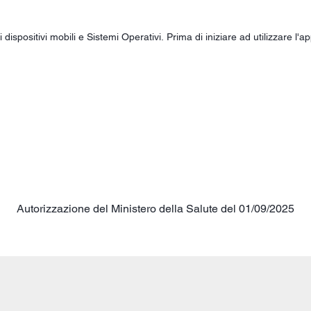
ispositivi mobili e Sistemi Operativi. Prima di iniziare ad utilizzare l'ap
Autorizzazione del Ministero della Salute del 01/09/2025