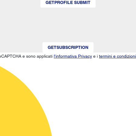
GETPROFILE SUBMIT
GETSUBSCRIPTION
a reCAPTCHA e sono applicati
l'informativa Privacy
e i
termini e condizioni 