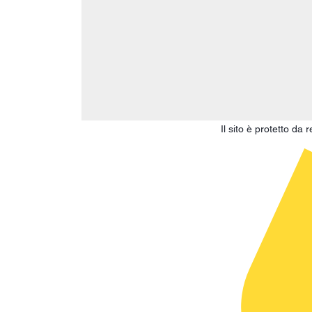
Il sito è protetto d