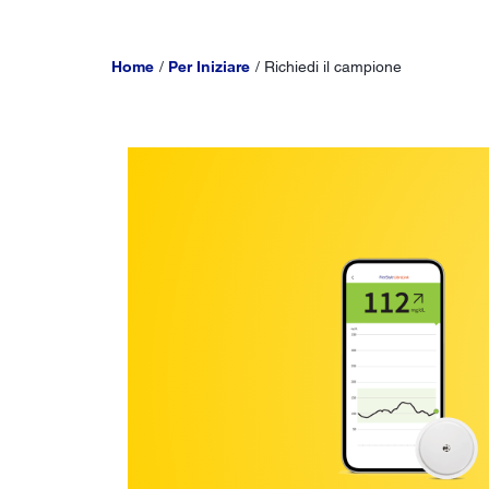
Home
Per Iniziare
Richiedi il campione