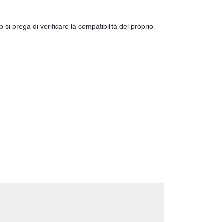
p si prega di verificare la compatibilità del proprio