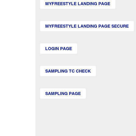
MYFREESTYLE LANDING PAGE
MYFREESTYLE LANDING PAGE SECURE
LOGIN PAGE
SAMPLING TC CHECK
SAMPLING PAGE