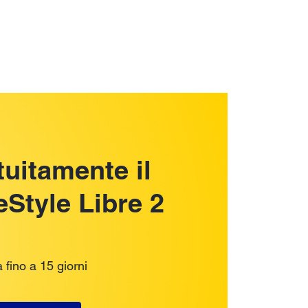
tuitamente il
Style Libre 2
 fino a 15 giorni