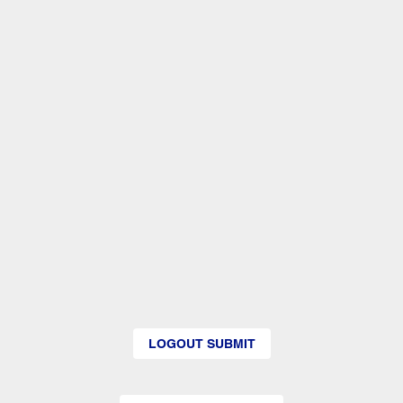
LOGOUT SUBMIT