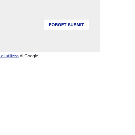
FORGET SUBMIT
di utilizzo
di Google.