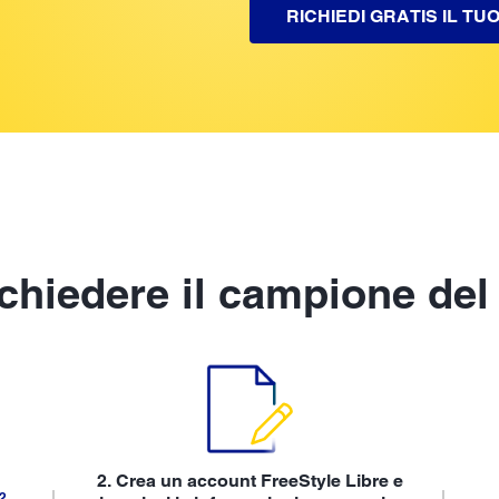
RICHIEDI GRATIS IL T
chiedere il campione del
2. Crea un account FreeStyle Libre e
2