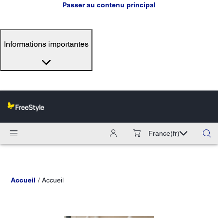
Passer au contenu principal
Informations importantes
France
(fr)
Accueil
Accueil