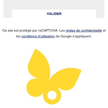
VALIDER
Ce site est protégé par reCAPTCHA. Les
règles de confidentialité
et
les
conditions d’utilisation
de Google s’appliquent.