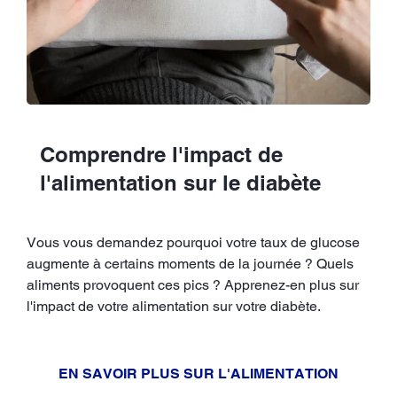
Comprendre l'impact de
l'alimentation sur le diabète
Vous vous demandez pourquoi votre taux de glucose
augmente à certains moments de la journée ? Quels
aliments provoquent ces pics ? Apprenez-en plus sur
l'impact de votre alimentation sur votre diabète.
EN SAVOIR PLUS SUR L'ALIMENTATION