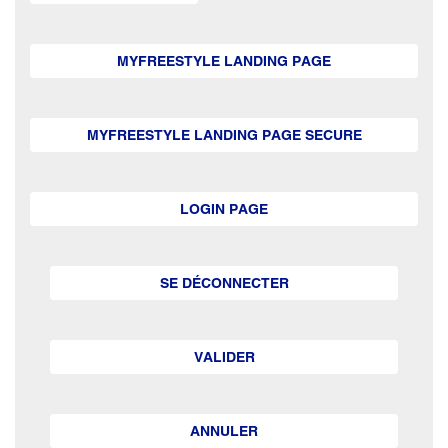
MYFREESTYLE LANDING PAGE
MYFREESTYLE LANDING PAGE SECURE
LOGIN PAGE
SE DÉCONNECTER
VALIDER
ANNULER