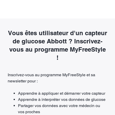
Vous êtes utilisateur d'un capteur
de glucose Abbott ? Inscrivez-
vous au programme MyFreeStyle
!
Inscrivez-vous au programme MyFreeStyle et sa
newsletter pour :
Apprendre à appliquer et démarrer votre capteur
Apprendre à interpréter vos données de glucose
Partager vos données avec votre médecin ou
vos proches