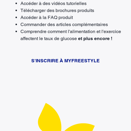
Accéder à des vidéos tutorielles
Télécharger des brochures produits
Accéder à la FAQ produit
Commander des articles complémentaires
Comprendre comment l'alimentation et l'exercice
affectent le taux de glucose
et plus encore !
S'INSCRIRE À MYFREESTYLE