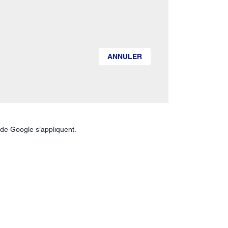
ANNULER
de Google s’appliquent.