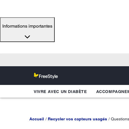
Informations importantes
VIVRE AVEC UN DIABÈTE
ACCOMPAGNEM
Accueil
Recycler vos capteurs usagés
Questions