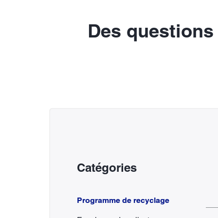
Des questions 
Catégories
Programme de recyclage