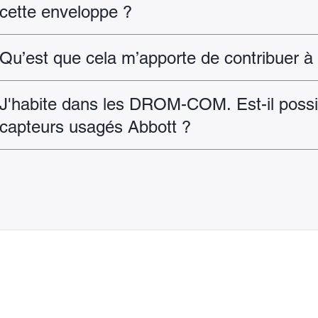
cette enveloppe ?
Qu’est que cela m’apporte de contribuer à 
J'habite dans les DROM-COM. Est-il possi
capteurs usagés Abbott ?