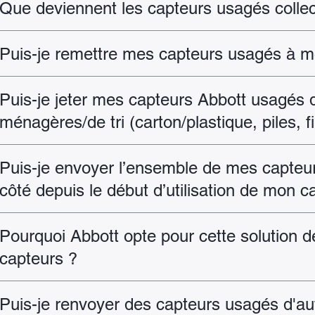
Que deviennent les capteurs usagés collec
Puis-je remettre mes capteurs usagés à 
Puis-je jeter mes capteurs Abbott usagés 
ménagères/de tri (carton/plastique, piles,
Puis-je envoyer l’ensemble de mes capteu
côté depuis le début d’utilisation de mon c
Pourquoi Abbott opte pour cette solution d
capteurs ?
Puis-je renvoyer des capteurs usagés d'a