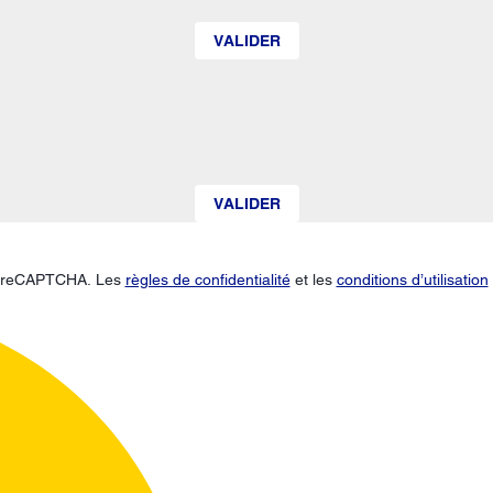
VALIDER
VALIDER
ar reCAPTCHA. Les
règles de confidentialité
et les
conditions d’utilisation