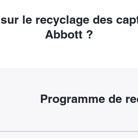
sur le recyclage des ca
Abbott ?
Programme de re