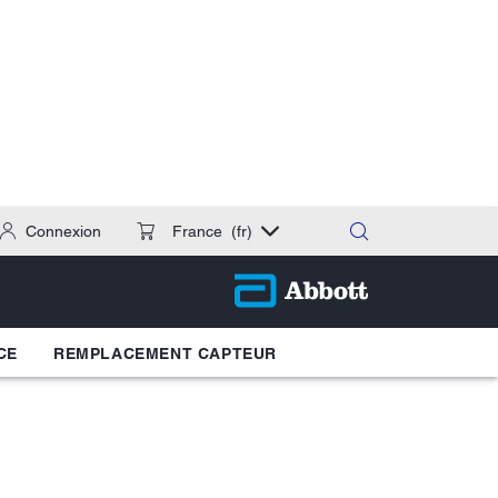
Connexion
France
(fr)
CE
REMPLACEMENT CAPTEUR