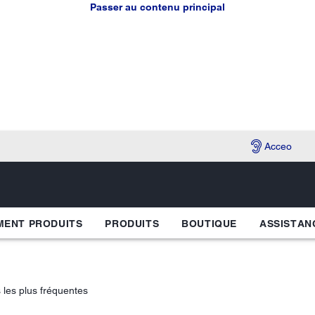
Passer au contenu principal
Acceo
ENT PRODUITS
PRODUITS
BOUTIQUE
ASSISTAN
 les plus fréquentes