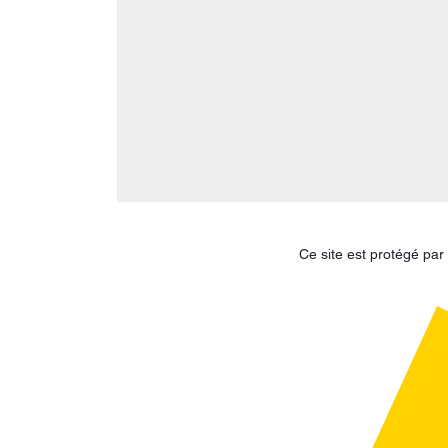
Ce site est protégé p