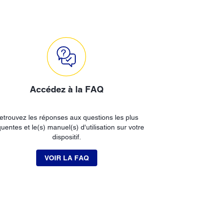
Accédez à la FAQ
etrouvez les réponses aux questions les plus
quentes et le(s) manuel(s) d'utilisation sur votre
dispositif.
VOIR LA FAQ