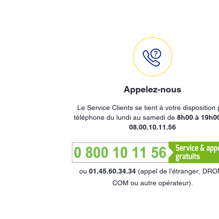
Appelez-nous
Le Service Clients se tient à votre disposition 
téléphone du lundi au samedi de
8h00 à 19h0
08.00.10.11.56
ou
01.45.60.34.34
(appel de l’étranger, DR
COM ou autre opérateur).