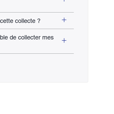
cette collecte ?
ble de collecter mes