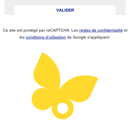
VALIDER
Ce site est protégé par reCAPTCHA. Les
règles de confidentialité
et
les
conditions d’utilisation
de Google s’appliquent.