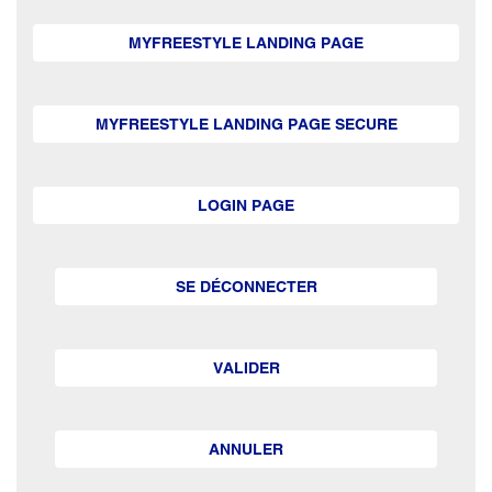
MYFREESTYLE LANDING PAGE
MYFREESTYLE LANDING PAGE SECURE
LOGIN PAGE
SE DÉCONNECTER
VALIDER
ANNULER