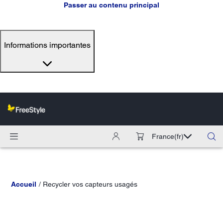
Passer au contenu principal
Informations importantes
France
(fr)
Accueil
Recycler vos capteurs usagés