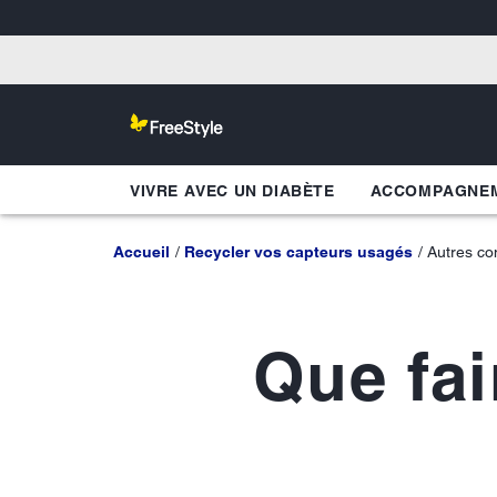
VIVRE AVEC UN DIABÈTE
ACCOMPAGNEM
Accueil
Recycler vos capteurs usagés
Autres con
Que fa