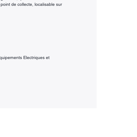
int de collecte, localisable sur
quipements Electriques et