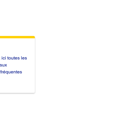
ici toutes les
aux
 fréquentes