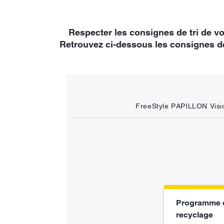
Respecter les consignes de tri de v
Retrouvez ci-dessous les consignes de 
FreeStyle PAPILLON Visi
Programme 
recyclage