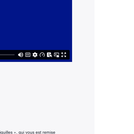
iguilles », qui vous est remise