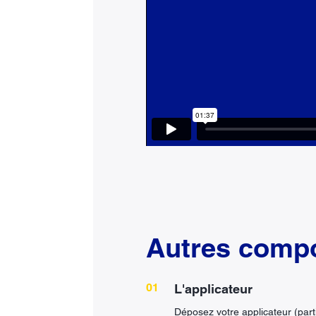
Autres comp
L'applicateur
Déposez votre applicateur (part