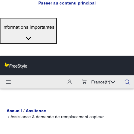
Passer au contenu principal
Informations importantes
France
(fr)
Accueil
Assitance
Assistance & demande de remplacement capteur