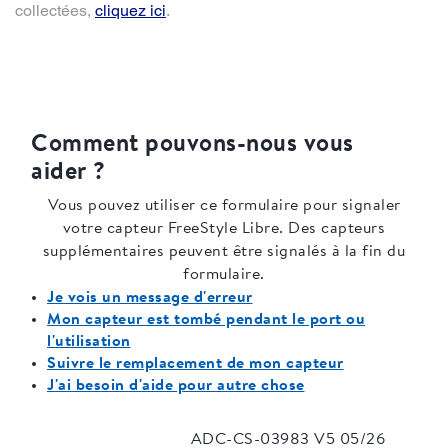
collectées,
cliquez ici
.