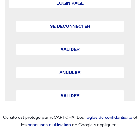
LOGIN PAGE
SE DÉCONNECTER
VALIDER
ANNULER
VALIDER
Ce site est protégé par reCAPTCHA. Les
règles de confidentialité
et
les
conditions d’utilisation
de Google s’appliquent.