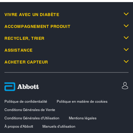
VIVRE AVEC UN DIABÈTE
ACCOMPAGNEMENT PRODUIT
RECYCLER, TRIER
ASSISTANCE
ACHETER CAPTEUR
Politique de confidentialité
Politique en matière de cookies
Conditions Générales de Vente
Conditions Générales d'Utilisation
Mentions légales
À propos d'Abbott
Manuels d'utilisation