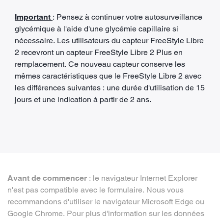
Important
: Pensez à continuer votre autosurveillance
glycémique à l'aide d'une glycémie capillaire si
nécessaire. Les utilisateurs du capteur FreeStyle Libre
2 recevront un capteur FreeStyle Libre 2 Plus en
remplacement. Ce nouveau capteur conserve les
mêmes caractéristiques que le FreeStyle Libre 2 avec
les différences suivantes : une durée d'utilisation de 15
jours et une indication à partir de 2 ans.
Avant de commencer
: le navigateur Internet Explorer
n'est pas compatible avec le formulaire. Nous vous
recommandons d'utiliser le navigateur Microsoft Edge ou
Google Chrome. Pour plus d'information sur les données