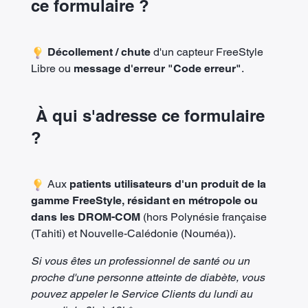
ce formulaire ?
Décollement / chute
d'un capteur FreeStyle
Libre ou
message d'erreur "Code erreur"
.
À qui s'adresse ce formulaire
?
Aux
patients utilisateurs d'un
produit de la
gamme FreeStyle, résidant en métropole ou
dans les DROM-COM
(hors Polynésie française
(Tahiti) et Nouvelle-Calédonie (Nouméa)).
Si vous êtes un professionnel de santé ou un
proche d'une personne atteinte de diabète, vous
pouvez appeler le Service Clients du lundi au