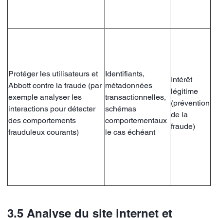
Protéger les utilisateurs et
Identifiants,
Intérêt
Abbott contre la fraude (par
métadonnées
légitime
exemple analyser les
transactionnelles,
(prévention
interactions pour détecter
schémas
de la
des comportements
comportementaux
fraude)
frauduleux courants)
le cas échéant
3.5 Analyse du site internet et