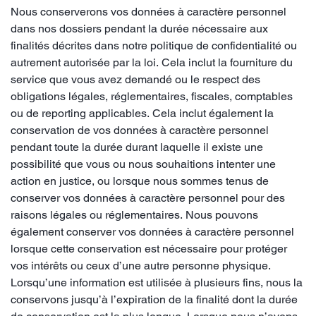
Nous conserverons vos données à caractère personnel
dans nos dossiers pendant la durée nécessaire aux
finalités décrites dans notre politique de confidentialité ou
autrement autorisée par la loi. Cela inclut la fourniture du
service que vous avez demandé ou le respect des
obligations légales, réglementaires, fiscales, comptables
ou de reporting applicables. Cela inclut également la
conservation de vos données à caractère personnel
pendant toute la durée durant laquelle il existe une
possibilité que vous ou nous souhaitions intenter une
action en justice, ou lorsque nous sommes tenus de
conserver vos données à caractère personnel pour des
raisons légales ou réglementaires. Nous pouvons
également conserver vos données à caractère personnel
lorsque cette conservation est nécessaire pour protéger
vos intérêts ou ceux d’une autre personne physique.
Lorsqu’une information est utilisée à plusieurs fins, nous la
conservons jusqu’à l’expiration de la finalité dont la durée