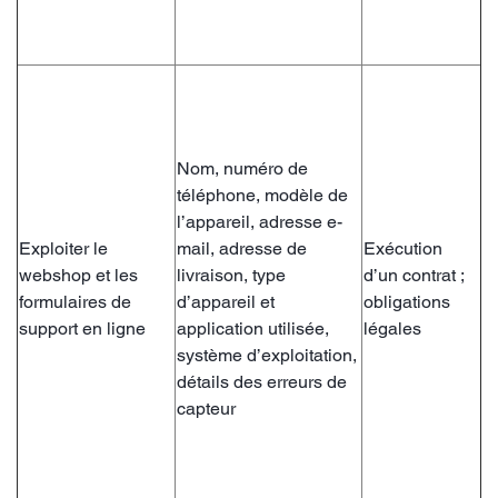
Nom, numéro de
téléphone, modèle de
l’appareil, adresse e-
Exploiter le
mail, adresse de
Exécution
webshop et les
livraison, type
d’un contrat ;
formulaires de
d’appareil et
obligations
support en ligne
application utilisée,
légales
système d’exploitation,
détails des erreurs de
capteur