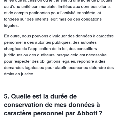
telles que la cession ou le transfert d’une ligne de produits
ou d’une unité commerciale, limitées aux données clients
et de compte pertinentes pour l’activité transférée, et
fondées sur des intérêts légitimes ou des obligations
légales.
En outre, nous pouvons divulguer des données à caractère
personnel à des autorités publiques, des autorités
chargées de l’application de la loi, des conseillers
juridiques ou des auditeurs lorsque cela est nécessaire
pour respecter des obligations légales, répondre à des
demandes légales ou pour établir, exercer ou défendre des
droits en justice.
5. Quelle est la durée de
conservation de mes données à
caractère personnel par Abbott ?