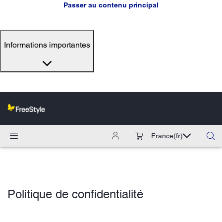
Passer au contenu principal
Informations importantes
France
(fr)
Politique de confidentialité