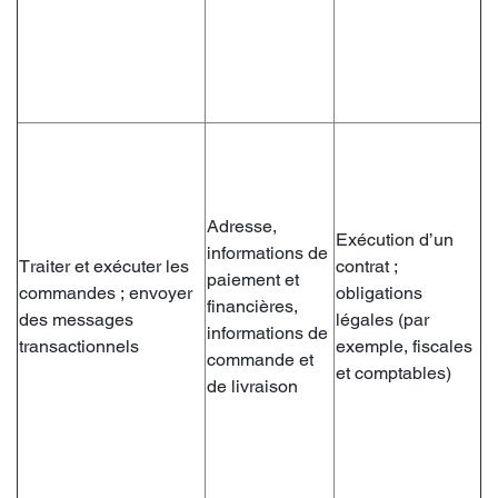
Adresse,
Exécution d’un
informations de
Traiter et exécuter les
contrat ;
paiement et
commandes ; envoyer
obligations
financières,
des messages
légales (par
informations de
transactionnels
exemple, fiscales
commande et
et comptables)
de livraison