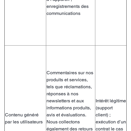
enregistrements des
communications
Commentaires sur nos
produits et services,
tels que réclamations,
réponses à nos
newsletters et aux
Intérêt légitime
informations produits,
(support
Contenu généré
avis et évaluations.
client) ;
par les utilisateurs
Nous collectons
exécution d’un
également des retours
contrat le cas