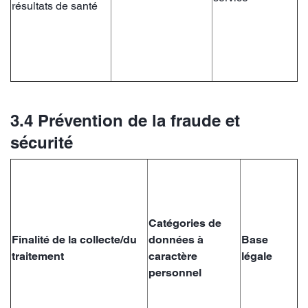
résultats de santé
3.4 Prévention de la fraude et
sécurité
Catégories de
Finalité de la collecte/du
données à
Base
traitement
caractère
légale
personnel