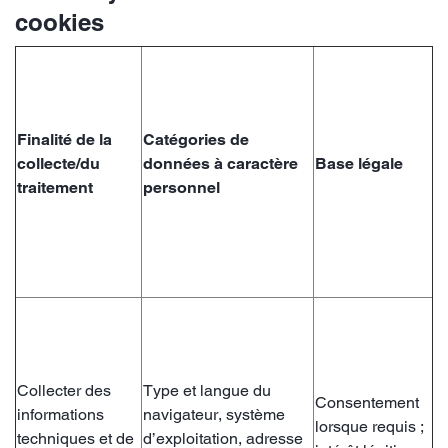
cookies
Finalité de la
Catégories de
collecte/du
données à caractère
Base légale
traitement
personnel
Collecter des
Type et langue du
Consentement
informations
navigateur, système
lorsque requis ;
techniques et de
d’exploitation, adresse