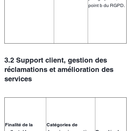
point b du RGPD.
3.2 Support client, gestion des
réclamations et amélioration des
services
Finalité de la
Catégories de