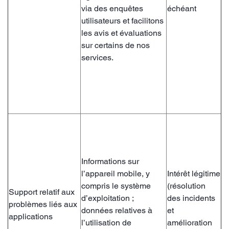
via des enquêtes
échéant
utilisateurs et facilitons
les avis et évaluations
sur certains de nos
services.
Informations sur
l’appareil mobile, y
Intérêt légitime
compris le système
(résolution
Support relatif aux
d’exploitation ;
des incidents
problèmes liés aux
données relatives à
et
applications
l’utilisation de
amélioration