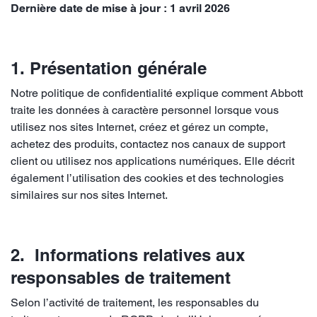
Dernière date de mise à jour : 1 avril 2026
1. Présentation générale
Notre politique de confidentialité explique comment Abbott
traite les données à caractère personnel lorsque vous
utilisez nos sites Internet, créez et gérez un compte,
achetez des produits, contactez nos canaux de support
client ou utilisez nos applications numériques. Elle décrit
également l’utilisation des cookies et des technologies
similaires sur nos sites Internet.
2. Informations relatives aux
responsables de traitement
Selon l’activité de traitement, les responsables du