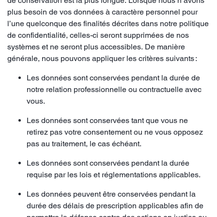
de conservation est la plus longue. Lorsque nous n’avons
plus besoin de vos données à caractère personnel pour
l’une quelconque des finalités décrites dans notre politique
de confidentialité, celles-ci seront supprimées de nos
systèmes et ne seront plus accessibles. De manière
générale, nous pouvons appliquer les critères suivants :
Les données sont conservées pendant la durée de
notre relation professionnelle ou contractuelle avec
vous.
Les données sont conservées tant que vous ne
retirez pas votre consentement ou ne vous opposez
pas au traitement, le cas échéant.
Les données sont conservées pendant la durée
requise par les lois et réglementations applicables.
Les données peuvent être conservées pendant la
durée des délais de prescription applicables afin de