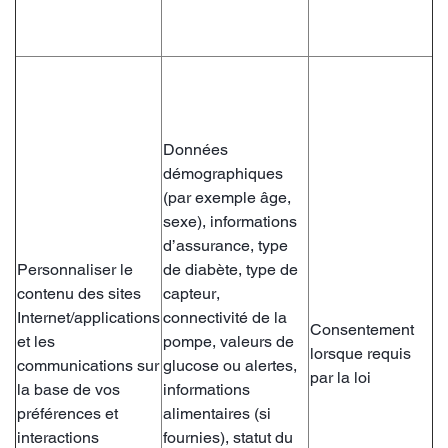
Données
démographiques
(par exemple âge,
sexe), informations
d’assurance, type
Personnaliser le
de diabète, type de
contenu des sites
capteur,
Internet/applications
connectivité de la
Consentement
et les
pompe, valeurs de
lorsque requis
communications sur
glucose ou alertes,
par la loi
la base de vos
informations
préférences et
alimentaires (si
interactions
fournies), statut du