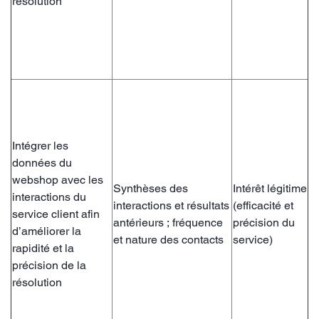
résolution
Intégrer les
données du
webshop avec les
Synthèses des
Intérêt légitime
interactions du
interactions et résultats
(efficacité et
service client afin
antérieurs ; fréquence
précision du
d’améliorer la
et nature des contacts
service)
rapidité et la
précision de la
résolution