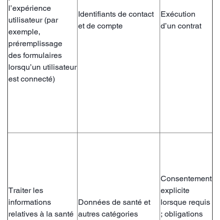
l’expérience
Identifiants de contact
Exécution
utilisateur (par
et de compte
d’un contrat
exemple,
préremplissage
des formulaires
lorsqu’un utilisateur
est connecté)
Consentement
Traiter les
explicite
informations
Données de santé et
lorsque requis
relatives à la santé
autres catégories
; obligations