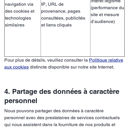
intérêt légitime
navigation via
IP, URL de
(performance du
des cookies et
provenance, pages
site et mesure
technologies
consultées, publicités
d’audience)
similaires
et liens cliqués
Pour plus de détails, veuillez consulter la
Politique relative
aux cookies
distincte disponible sur notre site Internet.
4. Partage des données à caractère
personnel
Nous pouvons partager des données à caractère
personnel avec des prestataires de services contractuels
qui nous assistent dans la fourniture de nos produits et