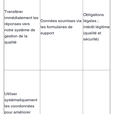
Transférer
Obligations
immédiatement les
Données soumises via
légales ;
réponses vers
les formulaires de
intérêt légitime
notre système de
support
(qualité et
gestion de la
sécurité)
qualité
Utiliser
systématiquement
les coordonnées
pour améliorer