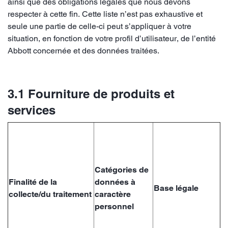
ainsi que des obligations légales que nous devons
respecter à cette fin. Cette liste n’est pas exhaustive et
seule une partie de celle-ci peut s’appliquer à votre
situation, en fonction de votre profil d’utilisateur, de l’entité
Abbott concernée et des données traitées.
3.1 Fourniture de produits et
services
Catégories de
Finalité de la
données à
Base légale
collecte/du traitement
caractère
personnel