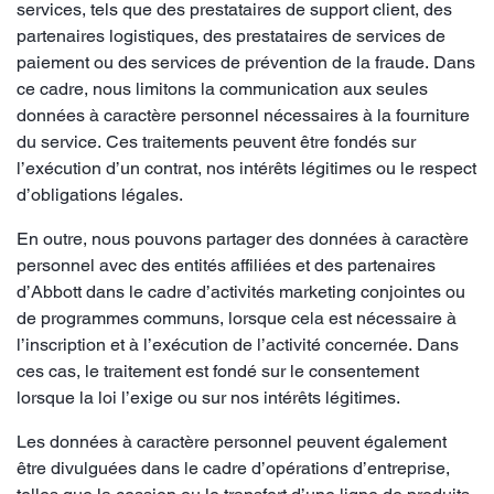
services, tels que des prestataires de support client, des
partenaires logistiques, des prestataires de services de
paiement ou des services de prévention de la fraude. Dans
ce cadre, nous limitons la communication aux seules
données à caractère personnel nécessaires à la fourniture
du service. Ces traitements peuvent être fondés sur
l’exécution d’un contrat, nos intérêts légitimes ou le respect
d’obligations légales.
En outre, nous pouvons partager des données à caractère
personnel avec des entités affiliées et des partenaires
d’Abbott dans le cadre d’activités marketing conjointes ou
de programmes communs, lorsque cela est nécessaire à
l’inscription et à l’exécution de l’activité concernée. Dans
ces cas, le traitement est fondé sur le consentement
lorsque la loi l’exige ou sur nos intérêts légitimes.
Les données à caractère personnel peuvent également
être divulguées dans le cadre d’opérations d’entreprise,