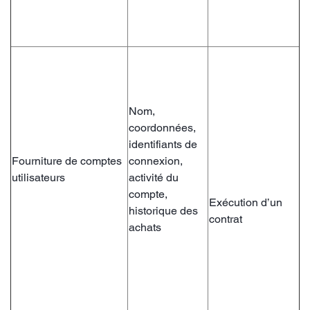
Nom,
coordonnées,
identifiants de
Fourniture de comptes
connexion,
utilisateurs
activité du
compte,
Exécution d’un
historique des
contrat
achats