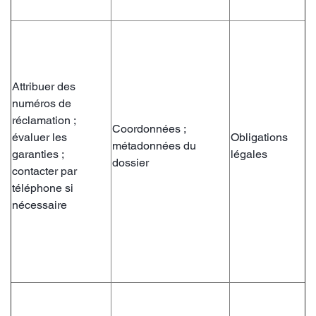
Attribuer des
numéros de
réclamation ;
Coordonnées ;
évaluer les
Obligations
métadonnées du
garanties ;
légales
dossier
contacter par
téléphone si
nécessaire