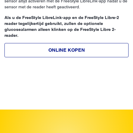
sensor altijd activeren met de FreeStyle LibreLink-app nadat u de
sensor met de reader heeft geactiveerd.
Als u de FreeStyle LibreLink-app en de FreeStyle Libre-2
reader tegelijkertijd gebruikt, zullen de optionele
glucosealarmen alleen klinken op de FreeStyle Libre 2-
reader.
ONLINE KOPEN