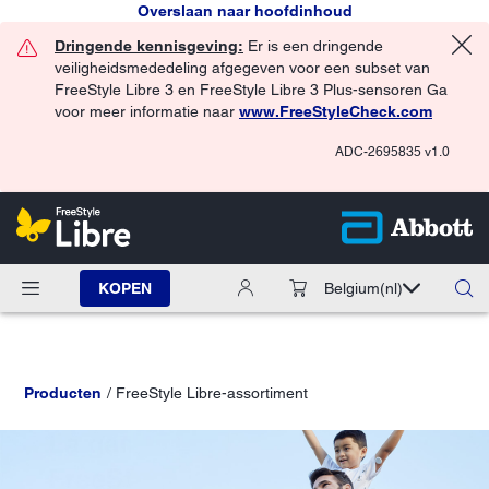
Overslaan naar hoofdinhoud
Dringende kennisgeving:
Er is een dringende
veiligheidsmededeling afgegeven voor een subset van
FreeStyle Libre 3 en FreeStyle Libre 3 Plus-sensoren Ga
voor meer informatie naar
www.FreeStyleCheck.com
ADC-2695835 v1.0
KOPEN
Belgium
(nl)
Producten
FreeStyle Libre-assortiment