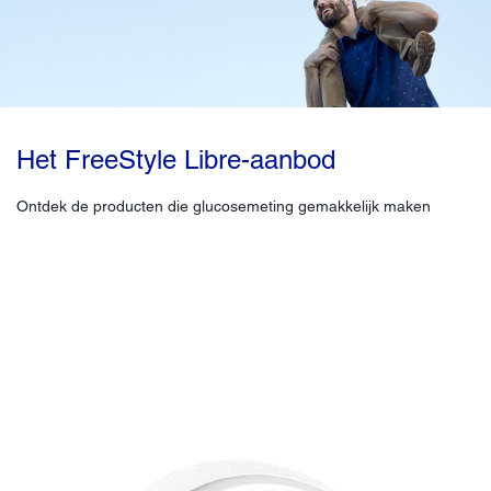
Het FreeStyle Libre-aanbod
Ontdek de producten die glucosemeting gemakkelijk maken