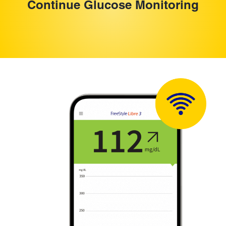
Continue Glucose Monitoring