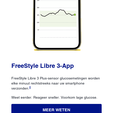
FreeStyle Libre 3-App
FreeStyle Libre 3 Plus-sensor glucosemetingen worden
elke minuut rechtstreeks naar uw smartphone
8
verzonden.
Weet eerder. Reageer sneller. Voorkom lage glucose.
MEER WETEN