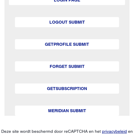
LOGOUT SUBMIT
GETPROFILE SUBMIT
FORGET SUBMIT
GETSUBSCRIPTION
MERIDIAN SUBMIT
Deze site wordt beschermd door reCAPTCHA en het
privacybeleid
en