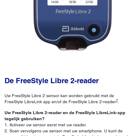
De FreeStyle Libre 2-reader
Uw FreeStyle Libre 2 sensor kan worden gebruikt met de
7
FreeStyle LibreLink app en/of de FreeStyle Libre 2-reader
.
Uw FreeStyle Libre 2-reader en de FreeStyle LibreLink-app
tegelijk gebruiken?
1. Activeer uw sensor eerst met uw reader.
2. Scan vervolgens uw sensor met uw smartphone. U kunt de