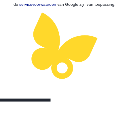
de
servicevoorwaarden
van Google zijn van toepassing.