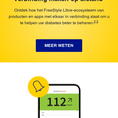
Ontdek hoe het FreeStyle Libre-ecosysteem van
producten en apps met elkaar in verbinding staat om u
2
,
3
te helpen uw diabetes beter te beheren.
MEER WETEN