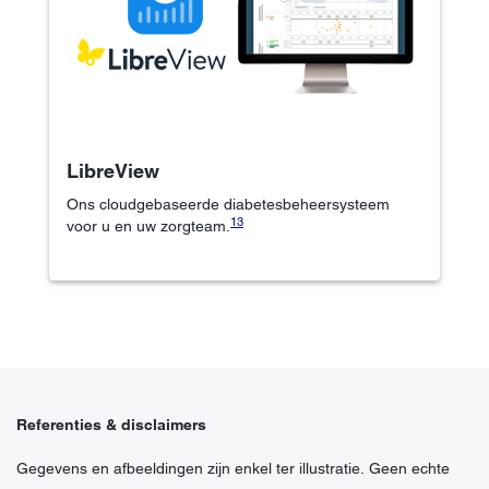
LibreView
Ons cloudgebaseerde diabetesbeheersysteem
13
voor u en uw zorgteam.
Referenties & disclaimers
Gegevens en afbeeldingen zijn enkel ter illustratie. Geen echte