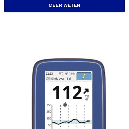
MEER WETEN