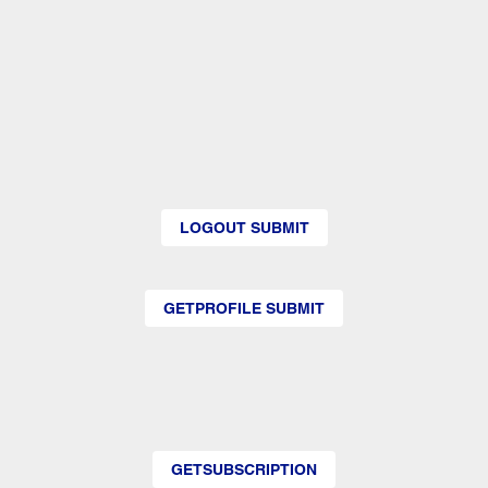
LOGOUT SUBMIT
GETPROFILE SUBMIT
GETSUBSCRIPTION