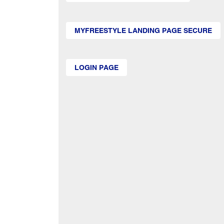
MYFREESTYLE LANDING PAGE SECURE
LOGIN PAGE