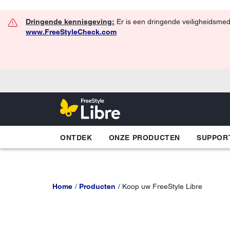
Dringende kennisgeving:
Er is een dringende veiligheidsmed
www.FreeStyleCheck.com
ONTDEK
ONZE PRODUCTEN
SUPPOR
Home
Producten
Koop uw FreeStyle Libre