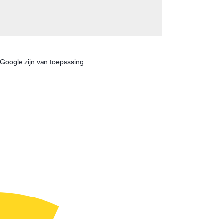
Google zijn van toepassing.