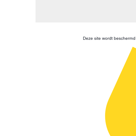
Deze site wordt bescherm