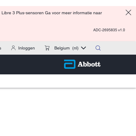
 Libre 3 Plus-sensoren Ga voor meer informatie naar
ADC-2695835 v1.0
s
Inloggen
Belgium
(nl)