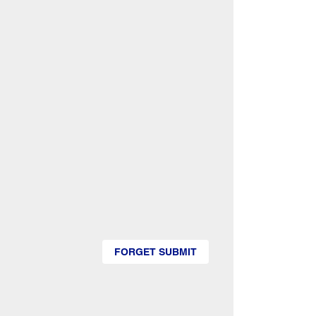
FORGET SUBMIT