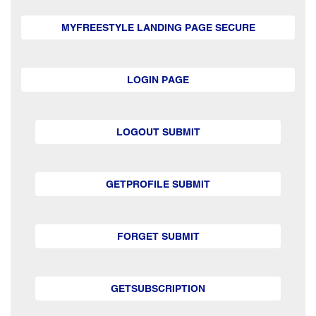
MYFREESTYLE LANDING PAGE SECURE
LOGIN PAGE
LOGOUT SUBMIT
GETPROFILE SUBMIT
FORGET SUBMIT
GETSUBSCRIPTION