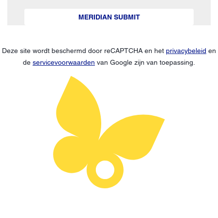
MERIDIAN SUBMIT
Deze site wordt beschermd door reCAPTCHA en het
privacybeleid
en
de
servicevoorwaarden
van Google zijn van toepassing.