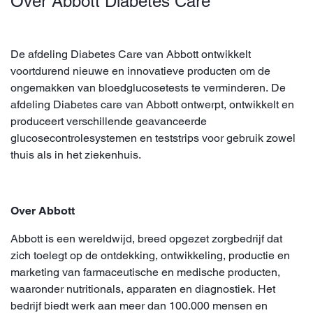
Over Abbott Diabetes Care
De afdeling Diabetes Care van Abbott ontwikkelt
voortdurend nieuwe en innovatieve producten om de
ongemakken van bloedglucosetests te verminderen. De
afdeling Diabetes care van Abbott ontwerpt, ontwikkelt en
produceert verschillende geavanceerde
glucosecontrolesystemen en teststrips voor gebruik zowel
thuis als in het ziekenhuis.
Over Abbott
Abbott is een wereldwijd, breed opgezet zorgbedrijf dat
zich toelegt op de ontdekking, ontwikkeling, productie en
marketing van farmaceutische en medische producten,
waaronder nutritionals, apparaten en diagnostiek. Het
bedrijf biedt werk aan meer dan 100.000 mensen en