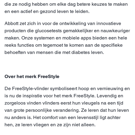
die ze nodig hebben om elke dag betere keuzes te maken
en een actief en gezond leven te leiden.
Abbott zet zich in voor de ontwikkeling van innovatieve
producten die glucosetests gemakkelijker en nauwkeuriger
maken. Onze systemen en mobiele apps bieden een hele
reeks functies om tegemoet te komen aan de specifieke
behoeften van mensen die met diabetes leven.
Over het merk FreeStyle
De FreeStyle-vlinder symboliseert hoop en vernieuwing en
is nu de inspiratie voor het merk FreeStyle. Levendig en
zorgeloos vinden vlinders eerst hun vleugels na een tijd
van grote persoonlijke verandering. Ze leren dat hun leven
nu anders is. Het comfort van een levensstijl ligt achter
hen, ze leren vliegen en ze zijn niet alleen.