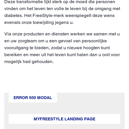
Deze transformatie lijkt sterk op de moed die personen
vinden om het leven ten volle te leven bij de omgang met
diabetes. Het FreeStyle-merk weerspiegelt deze wens
evenals onze toewijding jegens u.
Via onze producten en diensten werken we samen met u
en uw zorgteam om u een gevoel van persoonlijke
vooruitgang te bieden, zodat u nieuwe hoogten kunt
bereiken en meer uit het leven kunt halen dan u ooit voor
mogelijk had gehouden.
ERROR 500 MODAL
MYFREESTYLE LANDING PAGE