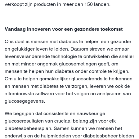
verkoopt zijn producten in meer dan 150 landen.
Vandaag innoveren voor een gezondere toekomst
Ons doel is mensen met diabetes te helpen een gezonder
en gelukkiger leven te leiden. Daarom streven we ernaar
levensveranderende technologie te ontwikkelen die sneller
en met minder ongemak glucosemetingen geeft, om
mensen te helpen hun diabetes onder controle te krijgen.
Om u te helpen gemakkelijker glucosetrends te herkennen
en mensen met diabetes te verzorgen, leveren we ook de
allernieuwste software voor het volgen en analyseren van
glucosegegevens.
We begrijpen dat consistente en nauwkeurige
glucoseresultaten van cruciaal belang zijn voor elk
diabetesbeheersplan. Samen kunnen we mensen het
onderwijs en de hulpmiddelen voor diabetesbeheer bieden