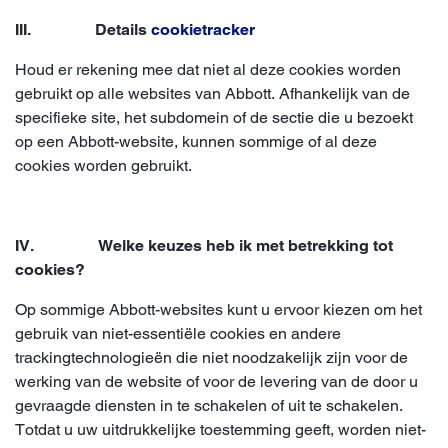
III. Details
cookietracker
Houd er rekening mee dat niet al deze cookies worden
gebruikt op alle websites van Abbott. Afhankelijk van de
specifieke site, het subdomein of de sectie die u bezoekt
op een Abbott-website, kunnen sommige of al deze
cookies worden gebruikt.
IV. Welke keuzes heb ik met betrekking tot
cookies?
Op sommige Abbott-websites kunt u ervoor kiezen om het
gebruik van niet-essentiële cookies en andere
trackingtechnologieën die niet noodzakelijk zijn voor de
werking van de website of voor de levering van de door u
gevraagde diensten in te schakelen of uit te schakelen.
Totdat u uw uitdrukkelijke toestemming geeft, worden niet-