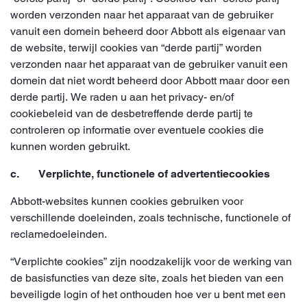
worden verzonden naar het apparaat van de gebruiker
vanuit een domein beheerd door Abbott als eigenaar van
de website, terwijl cookies van “derde partij” worden
verzonden naar het apparaat van de gebruiker vanuit een
domein dat niet wordt beheerd door Abbott maar door een
derde partij. We raden u aan het privacy- en/of
cookiebeleid van de desbetreffende derde partij te
controleren op informatie over eventuele cookies die
kunnen worden gebruikt.
c. Verplichte, functionele of advertentiecookies
Abbott-websites kunnen cookies gebruiken voor
verschillende doeleinden, zoals technische, functionele of
reclamedoeleinden.
“Verplichte cookies” zijn noodzakelijk voor de werking van
de basisfuncties van deze site, zoals het bieden van een
beveiligde login of het onthouden hoe ver u bent met een