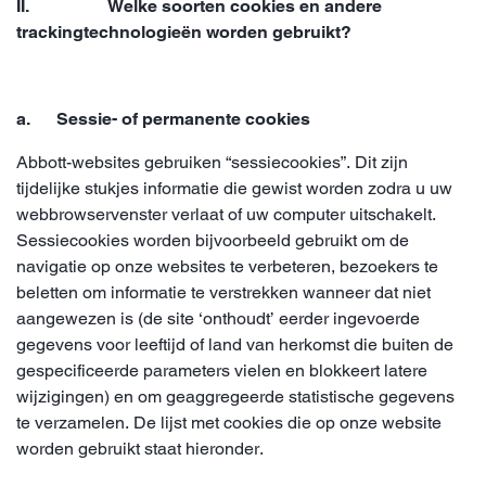
II. Welke soorten cookies en andere
trackingtechnologieën worden gebruikt?
a. Sessie- of permanente cookies
Abbott-websites gebruiken “sessiecookies”. Dit zijn
tijdelijke stukjes informatie die gewist worden zodra u uw
webbrowservenster verlaat of uw computer uitschakelt.
Sessiecookies worden bijvoorbeeld gebruikt om de
navigatie op onze websites te verbeteren, bezoekers te
beletten om informatie te verstrekken wanneer dat niet
aangewezen is (de site ‘onthoudt’ eerder ingevoerde
gegevens voor leeftijd of land van herkomst die buiten de
gespecificeerde parameters vielen en blokkeert latere
wijzigingen) en om geaggregeerde statistische gegevens
te verzamelen. De lijst met cookies die op onze website
worden gebruikt staat hieronder.