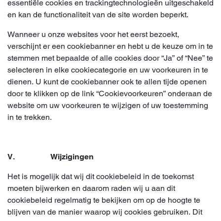
essentiële cookies en trackingtechnologieën uitgeschakeld
en kan de functionaliteit van de site worden beperkt.
Wanneer u onze websites voor het eerst bezoekt,
verschijnt er een cookiebanner en hebt u de keuze om in te
stemmen met bepaalde of alle cookies door “Ja” of “Nee” te
selecteren in elke cookiecategorie en uw voorkeuren in te
dienen. U kunt de cookiebanner ook te allen tijde openen
door te klikken op de link “Cookievoorkeuren” onderaan de
website om uw voorkeuren te wijzigen of uw toestemming
in te trekken.
V. Wijzigingen
Het is mogelijk dat wij dit cookiebeleid in de toekomst
moeten bijwerken en daarom raden wij u aan dit
cookiebeleid regelmatig te bekijken om op de hoogte te
blijven van de manier waarop wij cookies gebruiken. Dit