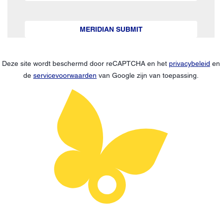
MERIDIAN SUBMIT
Deze site wordt beschermd door reCAPTCHA en het
privacybeleid
en
de
servicevoorwaarden
van Google zijn van toepassing.