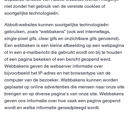
niet zonder het gebruik van de vereiste cookies of
soortgelijke technologieën.
Abbott-websites kunnen soortgelijke technologieën
gebruiken, zoals “webbakens” (ook wel internettags,
single-pixel gifs, clear gifs en onzichtbare gifs genoemd).
Een webbaken is een kleine afbeelding op een webpagina
of in een e-mailbericht die gebruikt wordt om bij te houden
of een pagina bekeken of een bericht geopend werd.
Webbakens geven de webserver informatie over
bijvoorbeeld het IP-adres en het browsertype van de
computer van de bezoeker. Webbakens kunnen worden
geplaatst op online advertenties die mensen naar onze site
brengen en op diverse pagina’s van onze site. Webbakens
geven ons informatie over hoe vaak een pagina geopend
wordt en welke informatie geraadpleegd wordt.