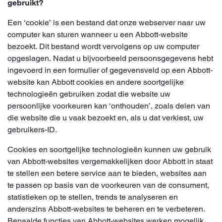
gebruikt?
Een ‘cookie’ is een bestand dat onze webserver naar uw
computer kan sturen wanneer u een Abbott-website
bezoekt. Dit bestand wordt vervolgens op uw computer
opgeslagen. Nadat u bijvoorbeeld persoonsgegevens hebt
ingevoerd in een formulier of gegevensveld op een Abbott-
website kan Abbott cookies en andere soortgelijke
technologieën gebruiken zodat die website uw
persoonlijke voorkeuren kan ‘onthouden’, zoals delen van
die website die u vaak bezoekt en, als u dat verkiest, uw
gebruikers-ID.
Cookies en soortgelijke technologieën kunnen uw gebruik
van Abbott-websites vergemakkelijken door Abbott in staat
te stellen een betere service aan te bieden, websites aan
te passen op basis van de voorkeuren van de consument,
statistieken op te stellen, trends te analyseren en
anderszins Abbott-websites te beheren en te verbeteren.
Bepaalde functies van Abbott-websites werken mogelijk