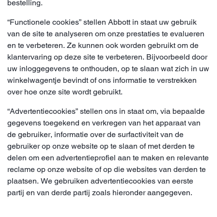
bestelling.
“Functionele cookies” stellen Abbott in staat uw gebruik
van de site te analyseren om onze prestaties te evalueren
en te verbeteren. Ze kunnen ook worden gebruikt om de
klantervaring op deze site te verbeteren. Bijvoorbeeld door
uw inloggegevens te onthouden, op te slaan wat zich in uw
winkelwagentje bevindt of ons informatie te verstrekken
over hoe onze site wordt gebruikt.
“Advertentiecookies” stellen ons in staat om, via bepaalde
gegevens toegekend en verkregen van het apparaat van
de gebruiker, informatie over de surfactiviteit van de
gebruiker op onze website op te slaan of met derden te
delen om een advertentieprofiel aan te maken en relevante
reclame op onze website of op die websites van derden te
plaatsen. We gebruiken advertentiecookies van eerste
partij en van derde partij zoals hieronder aangegeven.