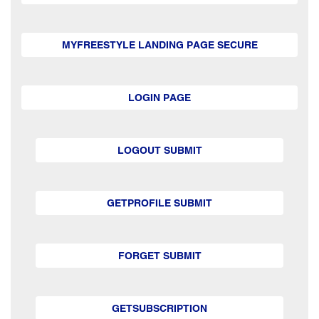
MYFREESTYLE LANDING PAGE SECURE
LOGIN PAGE
LOGOUT SUBMIT
GETPROFILE SUBMIT
FORGET SUBMIT
GETSUBSCRIPTION