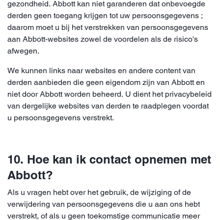
gezondheid. Abbott kan niet garanderen dat onbevoegde
derden geen toegang krijgen tot uw persoonsgegevens ;
daarom moet u bij het verstrekken van persoonsgegevens
aan Abbott-websites zowel de voordelen als de risico's
afwegen.
We kunnen links naar websites en andere content van
derden aanbieden die geen eigendom zijn van Abbott en
niet door Abbott worden beheerd. U dient het privacybeleid
van dergelijke websites van derden te raadplegen voordat
u persoonsgegevens verstrekt.
10. Hoe kan ik contact opnemen met
Abbott?
Als u vragen hebt over het gebruik, de wijziging of de
verwijdering van persoonsgegevens die u aan ons hebt
verstrekt, of als u geen toekomstige communicatie meer