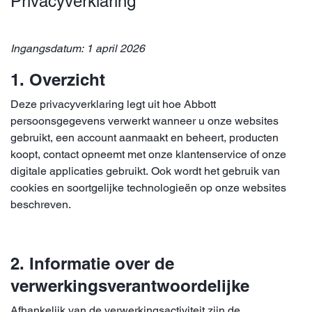
Privacyverklaring
Ingangsdatum: 1 april 2026
1. Overzicht
Deze privacyverklaring legt uit hoe Abbott
persoonsgegevens verwerkt wanneer u onze websites
gebruikt, een account aanmaakt en beheert, producten
koopt, contact opneemt met onze klantenservice of onze
digitale applicaties gebruikt. Ook wordt het gebruik van
cookies en soortgelijke technologieën op onze websites
beschreven.
2. Informatie over de
verwerkingsverantwoordelijke
Afhankelijk van de verwerkingsactiviteit zijn de