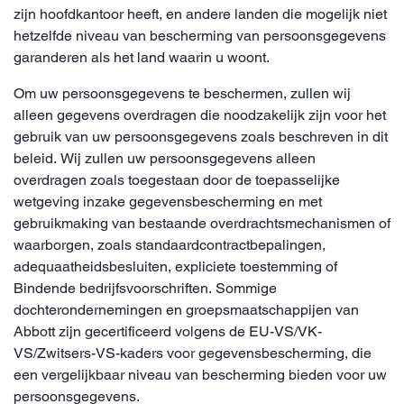
zijn hoofdkantoor heeft, en andere landen die mogelijk niet
hetzelfde niveau van bescherming van persoonsgegevens
garanderen als het land waarin u woont.
Om uw persoonsgegevens te beschermen, zullen wij
alleen gegevens overdragen die noodzakelijk zijn voor het
gebruik van uw persoonsgegevens zoals beschreven in dit
beleid. Wij zullen uw persoonsgegevens alleen
overdragen zoals toegestaan door de toepasselijke
wetgeving inzake gegevensbescherming en met
gebruikmaking van bestaande overdrachtsmechanismen of
waarborgen, zoals standaardcontractbepalingen,
adequaatheidsbesluiten, expliciete toestemming of
Bindende bedrijfsvoorschriften. Sommige
dochterondernemingen en groepsmaatschappijen van
Abbott zijn gecertificeerd volgens de EU-VS/VK-
VS/Zwitsers-VS-kaders voor gegevensbescherming, die
een vergelijkbaar niveau van bescherming bieden voor uw
persoonsgegevens.