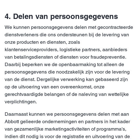
4. Delen van persoonsgegevens
We kunnen persoonsgegevens delen met gecontracteerde
dienstverleners die ons ondersteunen bij de levering van
onze producten en diensten, zoals
klantenserviceproviders, logistieke partners, aanbieders
van betalingsdiensten of diensten voor fraudepreventie.
Daarbij beperken we de openbaarmaking tot alleen de
persoonsgegevens die noodzakelijk zijn voor de levering
van de dienst. Dergelijke verwerking kan gebaseerd zijn
op de uitvoering van een overeenkomst, onze
gerechtvaardigde belangen of de naleving van wettelijke
verplichtingen.
Daarnaast kunnen we persoonsgegevens delen met aan
Abbott gelieerde ondernemingen en partners in het kader
van gezamenlijke marketingactiviteiten of programma's,
indien dit nodig is voor de registratie en uitvoering van de