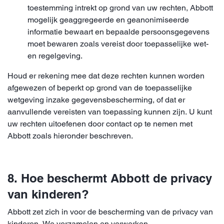
toestemming intrekt op grond van uw rechten, Abbott
mogelijk geaggregeerde en geanonimiseerde
informatie bewaart en bepaalde persoonsgegevens
moet bewaren zoals vereist door toepasselijke wet-
en regelgeving.
Houd er rekening mee dat deze rechten kunnen worden
afgewezen of beperkt op grond van de toepasselijke
wetgeving inzake gegevensbescherming, of dat er
aanvullende vereisten van toepassing kunnen zijn. U kunt
uw rechten uitoefenen door contact op te nemen met
Abbott zoals hieronder beschreven.
8. Hoe beschermt Abbott de privacy
van kinderen?
Abbott zet zich in voor de bescherming van de privacy van
kinderen. We verzamelen en verwerken