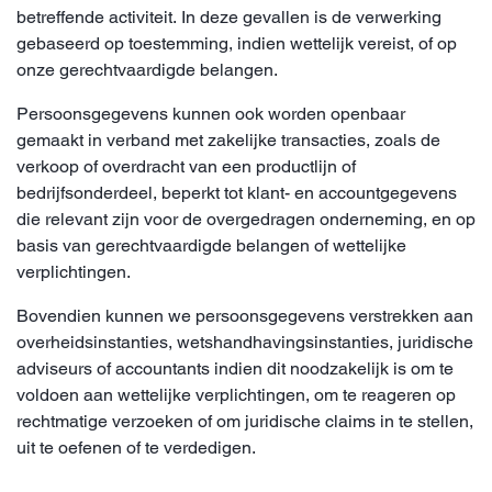
betreffende activiteit. In deze gevallen is de verwerking
gebaseerd op toestemming, indien wettelijk vereist, of op
onze gerechtvaardigde belangen.
Persoonsgegevens kunnen ook worden openbaar
gemaakt in verband met zakelijke transacties, zoals de
verkoop of overdracht van een productlijn of
bedrijfsonderdeel, beperkt tot klant- en accountgegevens
die relevant zijn voor de overgedragen onderneming, en op
basis van gerechtvaardigde belangen of wettelijke
verplichtingen.
Bovendien kunnen we persoonsgegevens verstrekken aan
overheidsinstanties, wetshandhavingsinstanties, juridische
adviseurs of accountants indien dit noodzakelijk is om te
voldoen aan wettelijke verplichtingen, om te reageren op
rechtmatige verzoeken of om juridische claims in te stellen,
uit te oefenen of te verdedigen.