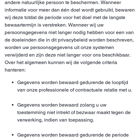
andere natuurlijke persoon te beschermen. Wanneer
informatie voor meer dan één doel wordt gebruikt, bewaren
wij deze totdat de periode voor het doel met de langste
bewaartermijn is verstreken. Wanneer wij uw
persoonsgegevens niet langer nodig hebben voor een van
de doeleinden die in dit privacybeleid worden beschreven,
worden uw persoonsgegevens uit onze systemen
verwijderd en zijn deze niet langer voor ons beschikbaar.
Over het algemeen kunnen wij de volgende criteria
hanteren:
Gegevens worden bewaard gedurende de looptijd
van onze professionele of contractuele relatie met u.
Gegevens worden bewaard zolang u uw
toestemming niet intrekt of bezwaar maakt tegen de
verwerking, indien van toepassing.
Gegevens worden bewaard gedurende de periode