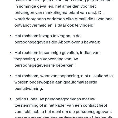
in sommige gevallen, het afmelden voor het
ontvangen van marketingmateriaal van ons). Dit
wordt doorgaans onderaan elke e-mail die u van ons
ontvangt vermeld en is daar ook te vinden;
Het recht om inzage te vragen in de
persoonsgegevens die Abbott over u bewaart;
Het recht om in sommige gevallen, indien van
toepassing, de verwerking van uw
persoonsgegevens te beperken;
Het recht om, waar van toepassing, niet uitsluitend te
worden onderworpen aan geautomatiseerde
besluitvorming;
Indien u ons uw persoonsgegevens met uw
toestemming of in het kader van een contract hebt
verstrekt, hebt u het recht om die persoonsgegevens
over te dragen aan een andere persoon of, indien dit