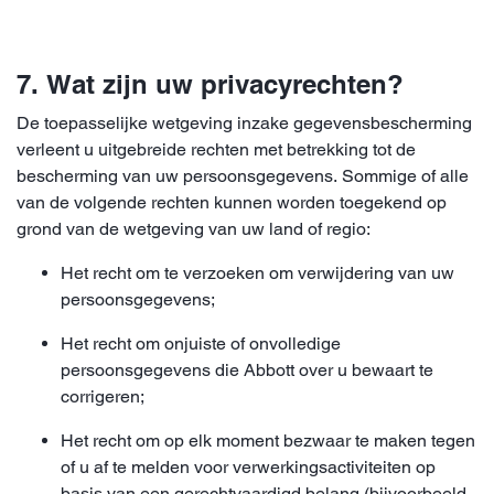
7. Wat zijn uw privacyrechten?
De toepasselijke wetgeving inzake gegevensbescherming
verleent u uitgebreide rechten met betrekking tot de
bescherming van uw persoonsgegevens. Sommige of alle
van de volgende rechten kunnen worden toegekend op
grond van de wetgeving van uw land of regio:
Het recht om te verzoeken om verwijdering van uw
persoonsgegevens;
Het recht om onjuiste of onvolledige
persoonsgegevens die Abbott over u bewaart te
corrigeren;
Het recht om op elk moment bezwaar te maken tegen
of u af te melden voor verwerkingsactiviteiten op
basis van een gerechtvaardigd belang (bijvoorbeeld,