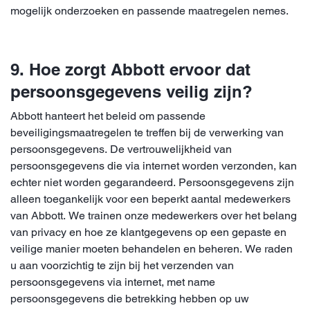
mogelijk onderzoeken en passende maatregelen nemes.
9. Hoe zorgt Abbott ervoor dat
persoonsgegevens veilig zijn?
Abbott hanteert het beleid om passende
beveiligingsmaatregelen te treffen bij de verwerking van
persoonsgegevens. De vertrouwelijkheid van
persoonsgegevens die via internet worden verzonden, kan
echter niet worden gegarandeerd. Persoonsgegevens zijn
alleen toegankelijk voor een beperkt aantal medewerkers
van Abbott. We trainen onze medewerkers over het belang
van privacy en hoe ze klantgegevens op een gepaste en
veilige manier moeten behandelen en beheren. We raden
u aan voorzichtig te zijn bij het verzenden van
persoonsgegevens via internet, met name
persoonsgegevens die betrekking hebben op uw