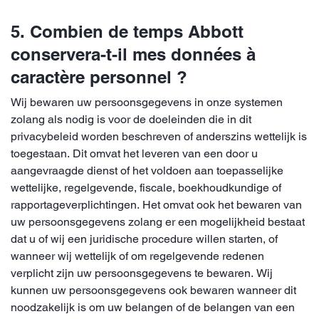
5. Combien de temps Abbott
conservera-t-il mes données à
caractère personnel ?
Wij bewaren uw persoonsgegevens in onze systemen
zolang als nodig is voor de doeleinden die in dit
privacybeleid worden beschreven of anderszins wettelijk is
toegestaan. Dit omvat het leveren van een door u
aangevraagde dienst of het voldoen aan toepasselijke
wettelijke, regelgevende, fiscale, boekhoudkundige of
rapportageverplichtingen. Het omvat ook het bewaren van
uw persoonsgegevens zolang er een mogelijkheid bestaat
dat u of wij een juridische procedure willen starten, of
wanneer wij wettelijk of om regelgevende redenen
verplicht zijn uw persoonsgegevens te bewaren. Wij
kunnen uw persoonsgegevens ook bewaren wanneer dit
noodzakelijk is om uw belangen of de belangen van een