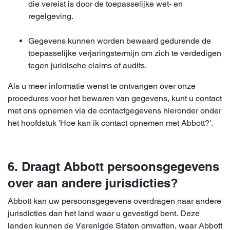
die vereist is door de toepasselijke wet- en
regelgeving.
Gegevens kunnen worden bewaard gedurende de
toepasselijke verjaringstermijn om zich te verdedigen
tegen juridische claims of audits.
Als u meer informatie wenst te ontvangen over onze
procedures voor het bewaren van gegevens, kunt u contact
met ons opnemen via de contactgegevens hieronder onder
het hoofdstuk 'Hoe kan ik contact opnemen met Abbott?'.
6. Draagt Abbott persoonsgegevens
over aan andere jurisdicties?
Abbott kan uw persoonsgegevens overdragen naar andere
jurisdicties dan het land waar u gevestigd bent. Deze
landen kunnen de Verenigde Staten omvatten, waar Abbott