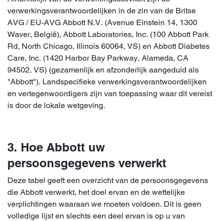
verwerkingsverantwoordelijken in de zin van de Britse
AVG / EU-AVG Abbott N.V. (Avenue Einstein 14, 1300
Waver, België), Abbott Laboratories, Inc. (100 Abbott Park
Rd, North Chicago, Illinois 60064, VS) en Abbott Diabetes
Care, Inc. (1420 Harbor Bay Parkway, Alameda, CA
94502, VS) (gezamenlijk en afzonderlijk aangeduid als
"Abbott"). Landspecifieke verwerkingsverantwoordelijken
en vertegenwoordigers zijn van toepassing waar dit vereist
is door de lokale wetgeving.
3. Hoe Abbott uw
persoonsgegevens verwerkt
Deze tabel geeft een overzicht van de persoonsgegevens
die Abbott verwerkt, het doel ervan en de wettelijke
verplichtingen waaraan we moeten voldoen. Dit is geen
volledige lijst en slechts een deel ervan is op u van