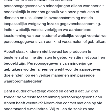
persoonsgegevens van minderjarigen alleen wanneer dit
noodzakelijk is voor het gebruik van onze producten of
diensten en uitsluitend in overeenstemming met de
toepasselijke wetgeving inzake gegevensbescherming.
Indien wettelijk vereist, verkrijgen we aantoonbare
toestemming van een ouder of wettelijke voogd voordat we
persoonsgegevens van een kind verzamelen of gebruiken.
Abbott staat kinderen niet bewust toe producten te
bestellen of online diensten te gebruiken die niet voor hen
bedoeld zijn. Persoonsgegevens van minderjarige
gebruikers worden alleen verwerkt voor de aangegeven
doeleinden, op een veilige manier en met passende
waarborgmaatregelen.
Bent u ouder of wettelijk voogd en denkt u dat uw kind
zonder de vereiste toestemming persoonsgegevens aan
Abbott heeft verstrekt? Neem dan contact met ons op via
onderstaand e-mailadres. Wij zullen de zaak zo snel