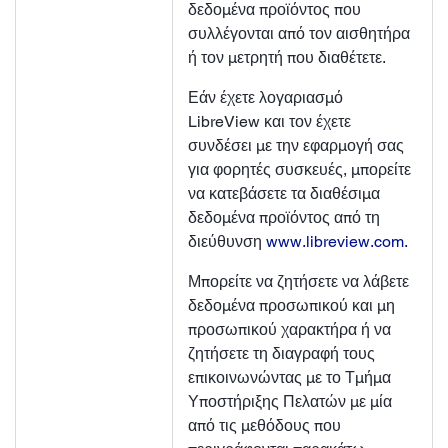
δεδομένα προϊόντος που
συλλέγονται από τον αισθητήρα
ή τον μετρητή που διαθέτετε.
Εάν έχετε λογαριασμό
LibreView και τον έχετε
συνδέσει με την εφαρμογή σας
για φορητές συσκευές, μπορείτε
να κατεβάσετε τα διαθέσιμα
δεδομένα προϊόντος από τη
διεύθυνση
www.libreview.com.
Μπορείτε να ζητήσετε να λάβετε
δεδομένα προσωπικού και μη
προσωπικού χαρακτήρα ή να
ζητήσετε τη διαγραφή τους
επικοινωνώντας με το Τμήμα
Υποστήριξης Πελατών με μία
από τις μεθόδους που