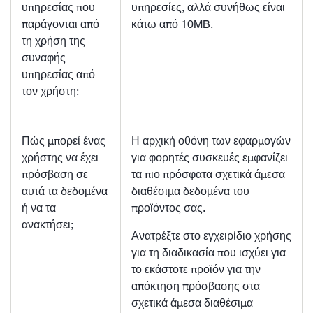
υπηρεσίας που
υπηρεσίες, αλλά συνήθως είναι
παράγονται από
κάτω από 10MB.
τη χρήση της
συναφής
υπηρεσίας από
τον χρήστη;
Πώς μπορεί ένας
Η αρχική οθόνη των εφαρμογών
χρήστης να έχει
για φορητές συσκευές εμφανίζει
πρόσβαση σε
τα πιο πρόσφατα σχετικά άμεσα
αυτά τα δεδομένα
διαθέσιμα δεδομένα του
ή να τα
προϊόντος σας.
ανακτήσει;
Ανατρέξτε στο εγχειρίδιο χρήσης
για τη διαδικασία που ισχύει για
το εκάστοτε προϊόν για την
απόκτηση πρόσβασης στα
σχετικά άμεσα διαθέσιμα