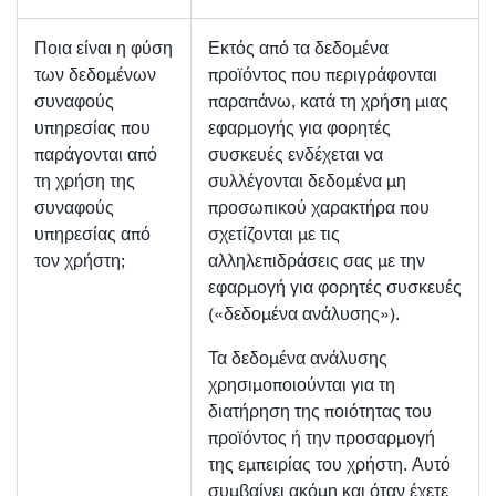
Ποια είναι η φύση
Εκτός από τα δεδομένα
των δεδομένων
προϊόντος που περιγράφονται
συναφούς
παραπάνω, κατά τη χρήση μιας
υπηρεσίας που
εφαρμογής για φορητές
παράγονται από
συσκευές ενδέχεται να
τη χρήση της
συλλέγονται δεδομένα μη
συναφούς
προσωπικού χαρακτήρα που
υπηρεσίας από
σχετίζονται με τις
τον χρήστη;
αλληλεπιδράσεις σας με την
εφαρμογή για φορητές συσκευές
(«δεδομένα ανάλυσης»).
Τα δεδομένα ανάλυσης
χρησιμοποιούνται για τη
διατήρηση της ποιότητας του
προϊόντος ή την προσαρμογή
της εμπειρίας του χρήστη. Αυτό
συμβαίνει ακόμη και όταν έχετε