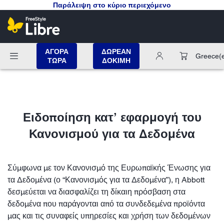
Παράλειψη στο κύριο περιεχόμενο
ΑΓΟΡΑ
ΔΩΡΕΑΝ
Greece
(
ΤΩΡΑ
ΔΟΚΙΜΗ
Ειδοποίηση κατ’ εφαρμογή του
Κανονισμού για τα Δεδομένα
Σύμφωνα με τον Κανονισμό της Ευρωπαϊκής Ένωσης για
τα Δεδομένα (ο “Κανονισμός για τα Δεδομένα”), η Abbott
δεσμεύεται να διασφαλίζει τη δίκαιη πρόσβαση στα
δεδομένα που παράγονται από τα συνδεδεμένα προϊόντα
μας και τις συναφείς υπηρεσίες και χρήση των δεδομένων