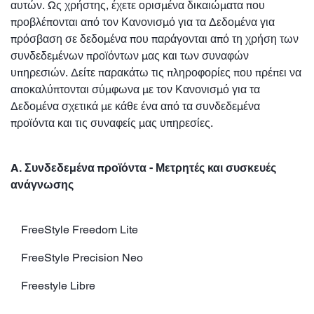
αυτών. Ως χρήστης, έχετε ορισμένα δικαιώματα που
προβλέπονται από τον Κανονισμό για τα Δεδομένα για
πρόσβαση σε δεδομένα που παράγονται από τη χρήση των
συνδεδεμένων προϊόντων μας και των συναφών
υπηρεσιών. Δείτε παρακάτω τις πληροφορίες που πρέπει να
αποκαλύπτονται σύμφωνα με τον Κανονισμό για τα
Δεδομένα σχετικά με κάθε ένα από τα συνδεδεμένα
προϊόντα και τις συναφείς μας υπηρεσίες.
A. Συνδεδεμένα προϊόντα - Μετρητές και συσκευές
ανάγνωσης
FreeStyle Freedom Lite
FreeStyle Precision Neo
Freestyle Libre