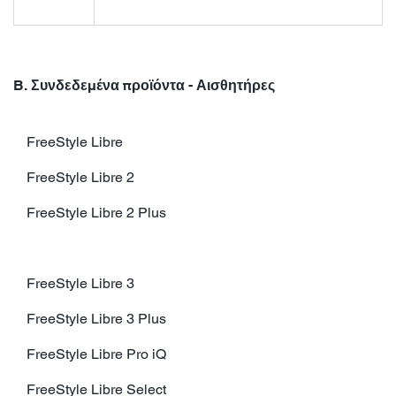
B. Συνδεδεμένα προϊόντα - Αισθητήρες
FreeStyle Libre
FreeStyle Libre 2
FreeStyle Libre 2 Plus
FreeStyle Libre 3
FreeStyle Libre 3 Plus
FreeStyle Libre Pro iQ
FreeStyle Libre Select