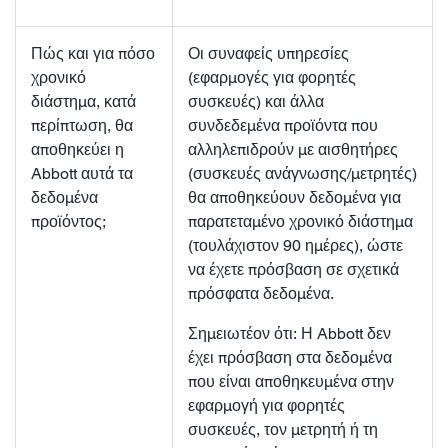
Πώς και για πόσο
Οι συναφείς υπηρεσίες
χρονικό
(εφαρμογές για φορητές
διάστημα, κατά
συσκευές) και άλλα
περίπτωση, θα
συνδεδεμένα προϊόντα που
αποθηκεύει η
αλληλεπιδρούν με αισθητήρες
Abbott αυτά τα
(συσκευές ανάγνωσης/μετρητές)
δεδομένα
θα αποθηκεύουν δεδομένα για
προϊόντος;
παρατεταμένο χρονικό διάστημα
(τουλάχιστον 90 ημέρες), ώστε
να έχετε πρόσβαση σε σχετικά
πρόσφατα δεδομένα.
Σημειωτέον ότι: Η Abbott δεν
έχει πρόσβαση στα δεδομένα
που είναι αποθηκευμένα στην
εφαρμογή για φορητές
συσκευές, τον μετρητή ή τη