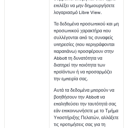
επιλέξει να μην δημιουργήσετε
λογαριασμό Libre View.
Τα δεδομένα προσωπικού και μη
προσωπικού χαρακτήρα που
συλλέγονται από τις συναφείς
υπηρεσίες (που περιγράφονται
παραπάνω) προσφέρουν στην
Abbott τη δυνατότητα να
διατηρεί την ποιότητα των
προϊόντων ή να προσαρμόζει
την εμπειρία σας.
Αυτά τα δεδομένα μπορούν να
βοηθήσουν την Abbott να
επαληθεύσει την ταυτότητά σας
εάν επικοινωνήσετε με το Τμήμα
Υποστήριξης Πελατών, αλλάξετε
τις προτιμήσεις σας για τη