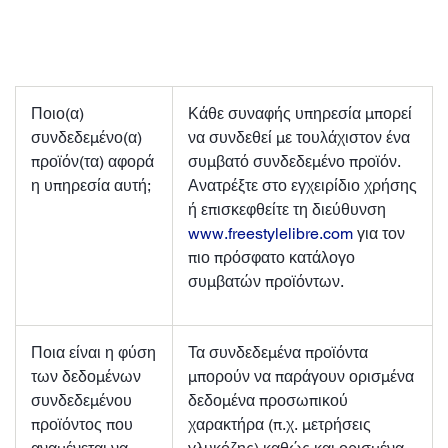
Ποιο(α)
Κάθε συναφής υπηρεσία μπορεί
συνδεδεμένο(α)
να συνδεθεί με τουλάχιστον ένα
προϊόν(τα) αφορά
συμβατό συνδεδεμένο προϊόν.
η υπηρεσία αυτή;
Ανατρέξτε στο εγχειρίδιο χρήσης
ή επισκεφθείτε τη διεύθυνση
www.freestylelibre.com
για τον
πιο πρόσφατο κατάλογο
συμβατών προϊόντων.
Ποια είναι η φύση
Τα συνδεδεμένα προϊόντα
των δεδομένων
μπορούν να παράγουν ορισμένα
συνδεδεμένου
δεδομένα προσωπικού
προϊόντος που
χαρακτήρα (π.χ. μετρήσεις