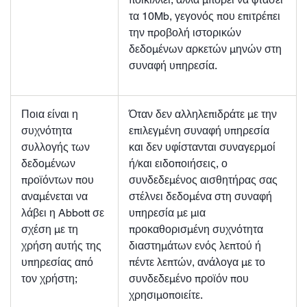
τα 10Mb, γεγονός που επιτρέπει
την προβολή ιστορικών
δεδομένων αρκετών μηνών στη
συναφή υπηρεσία.
Ποια είναι η
Όταν δεν αλληλεπιδράτε με την
συχνότητα
επιλεγμένη συναφή υπηρεσία
συλλογής των
και δεν υφίστανται συναγερμοί
δεδομένων
ή/και ειδοποιήσεις, ο
προϊόντων που
συνδεδεμένος αισθητήρας σας
αναμένεται να
στέλνει δεδομένα στη συναφή
λάβει η Abbott σε
υπηρεσία με μια
σχέση με τη
προκαθορισμένη συχνότητα
χρήση αυτής της
διαστημάτων ενός λεπτού ή
υπηρεσίας από
πέντε λεπτών, ανάλογα με το
τον χρήστη;
συνδεδεμένο προϊόν που
χρησιμοποιείτε.