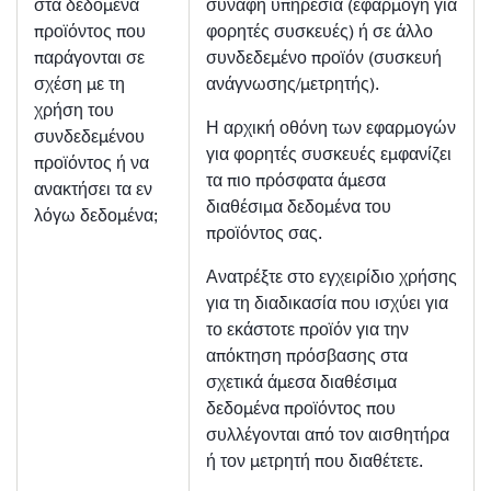
στα δεδομένα
συναφή υπηρεσία (εφαρμογή για
προϊόντος που
φορητές συσκευές) ή σε άλλο
παράγονται σε
συνδεδεμένο προϊόν (συσκευή
σχέση με τη
ανάγνωσης/μετρητής).
χρήση του
Η αρχική οθόνη των εφαρμογών
συνδεδεμένου
για φορητές συσκευές εμφανίζει
προϊόντος ή να
τα πιο πρόσφατα άμεσα
ανακτήσει τα εν
διαθέσιμα δεδομένα του
λόγω δεδομένα;
προϊόντος σας.
Ανατρέξτε στο εγχειρίδιο χρήσης
για τη διαδικασία που ισχύει για
το εκάστοτε προϊόν για την
απόκτηση πρόσβασης στα
σχετικά άμεσα διαθέσιμα
δεδομένα προϊόντος που
συλλέγονται από τον αισθητήρα
ή τον μετρητή που διαθέτετε.