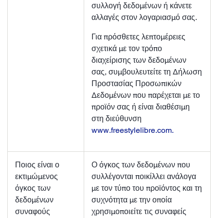
συλλογή δεδομένων ή κάνετε
αλλαγές στον λογαριασμό σας.
Για πρόσθετες λεπτομέρειες
σχετικά με τον τρόπο
διαχείρισης των δεδομένων
σας, συμβουλευτείτε τη Δήλωση
Προστασίας Προσωπικών
Δεδομένων που παρέχεται με το
προϊόν σας ή είναι διαθέσιμη
στη διεύθυνση
www.freestylelibre.com.
Ποιος είναι ο
Ο όγκος των δεδομένων που
εκτιμώμενος
συλλέγονται ποικίλλει ανάλογα
όγκος των
με τον τύπο του προϊόντος και τη
δεδομένων
συχνότητα με την οποία
συναφούς
χρησιμοποιείτε τις συναφείς