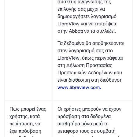
συσκευή ανάγνωσης της
επιλογής σας μέχρι να
δημιουργήσετε λογαριασμό
LibreView και να επιτρέψετε
στην Abbott να τα συλλέξει.
Τα δεδομένα θα αποθηκεύονται
στον λογαριασμό σας στο
LibreView, όπως περιγράφεται
στη Δήλωση Προστασίας
Προσωπικών Δεδομένων που
είναι διαθέσιμη στη διεύθυνση
www.libreview.com.
Πώς μπορεί ένας
Οι χρήστες μπορούν να έχουν
χρήστης, κατά
πρόσβαση στα δεδομένα
περίπτωση, να
αισθητήρα μόνο μετά τη
έχει πρόσβαση
μεταφορά τους σε συμβατή