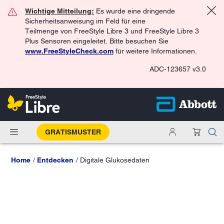
Wichtige Mitteilung:
Es wurde eine dringende
Sicherheitsanweisung im Feld für eine
Teilmenge von FreeStyle Libre 3 und FreeStyle Libre 3
Plus Sensoren eingeleitet. Bitte besuchen Sie
www.FreeStyleCheck.com
für weitere Informationen.
ADC-123657 v3.0
GRATISMUSTER
Home
Entdecken
Digitale Glukosedaten