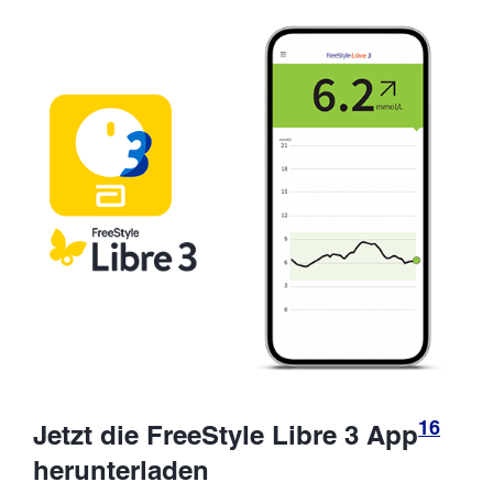
16
Jetzt die FreeStyle Libre 3 App
herunterladen