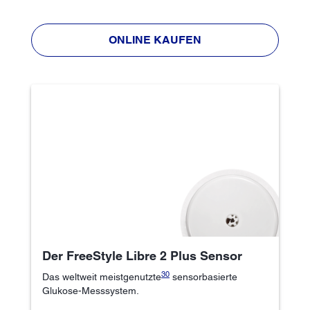
ONLINE KAUFEN
Der FreeStyle Libre 2 Plus Sensor
30
Das weltweit meistgenutzte
sensorbasierte
Glukose-Messsystem.