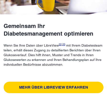
Gemeinsam Ihr
Diabetesmanagement optimieren
22
,
23
Wenn Sie Ihre Daten über LibreView
mit Ihrem Diabetesteam
teilen, erhält dieses Zugang zu detaillierten Berichten über Ihren
Glukoseverlauf. Dies hilft ihnen, Muster und Trends in Ihren
Glukosewerten zu erkennen und Ihren Behandlungsplan auf Ihre
individuellen Bedürfnisse abzustimmen.
MEHR ÜBER LIBREVIEW ERFAHREN