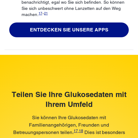
benachrichtigt, egal wo Sie sich befinden. So können
Sie sich unbeschwert ohne Lanzetten auf den Weg
17
–
21
machen.
ENTDECKEN SIE UNSERE APPS
Teilen Sie Ihre Glukosedaten mit
Ihrem Umfeld
Sie können Ihre Glukosedaten mit
Familienangehörigen, Freunden und
17
,
18
Betreuungspersonen teilen.
Dies ist besonders