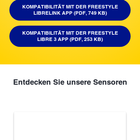
KOMPATIBILITÄT MIT DER FREESTYLE
LIBRELINK APP (PDF, 749 KB)
KOMPATIBILITÄT MIT DER FREESTYLE
LIBRE 3 APP (PDF, 253 KB)
Entdecken Sie unsere Sensoren