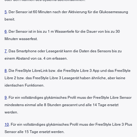
5
. Der Sensor ist 60 Minuten nach der Aktivierung für die Glukosemessung
bereit.
6
. Der Sensor ist in bis zu 1 m Wassertiefe für die Dauer von bis zu 30
Minuten wasserfest.
7
. Das Smartphone oder Lesegerät kann die Daten des Sensors bis zu
einem Abstand von ca. 4 cm erfassen.
8
. Die FreeStyle LibreLink bzw. die FreeStyle Libre 3 App und das FreeStyle
Libre 2 bzw. das FreeStyle Libre 3 Lesegerät haben ähnliche, aber keine
identischen Funktionen.
9
. Für ein vollständiges glykämisches Profil muss der FreeStyle Libre Sensor
mindestens einmal alle 8 Stunden gescannt und alle 14 Tage ersetzt
werden.
10
. Für ein vollständiges glykämisches Profil muss der FreeStyle Libre 3 Plus
Sensor alle 15 Tage ersetzt werden.