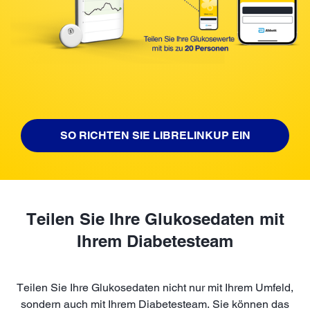
SO RICHTEN SIE LIBRELINKUP EIN
Teilen Sie Ihre Glukosedaten mit
Ihrem Diabetesteam
Teilen Sie Ihre Glukosedaten nicht nur mit Ihrem Umfeld,
sondern auch mit Ihrem Diabetesteam. Sie können das