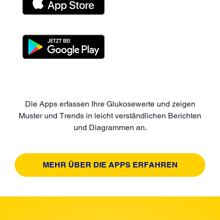
Die Apps erfassen Ihre Glukosewerte und zeigen
Muster und Trends in leicht verständlichen Berichten
und Diagrammen an.
MEHR ÜBER DIE APPS ERFAHREN