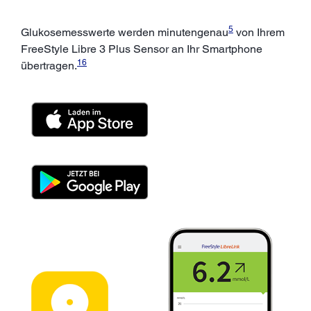
5
Glukosemesswerte werden minutengenau
von Ihrem
FreeStyle Libre 3 Plus Sensor an Ihr Smartphone
16
übertragen.