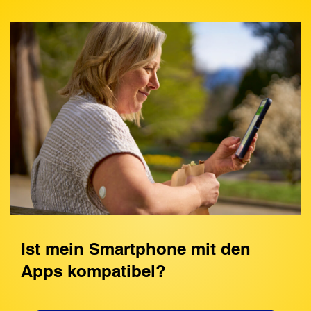
Ist mein Smartphone mit den
Apps kompatibel?