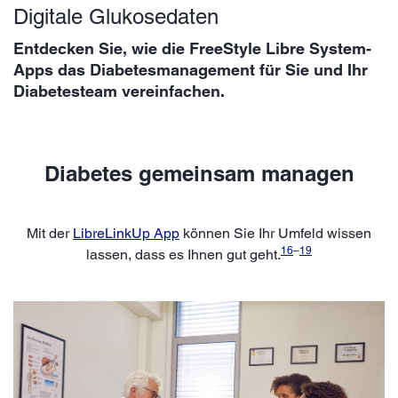
Digitale Glukosedaten
Entdecken Sie, wie die FreeStyle Libre System-
Apps das Diabetesmanagement für Sie und Ihr
Diabetesteam vereinfachen.
Diabetes gemeinsam managen
Mit der
LibreLinkUp App
können Sie Ihr Umfeld wissen
16
–
19
lassen, dass es Ihnen gut geht.