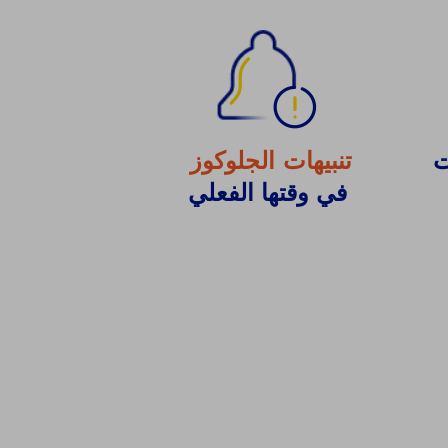
تنبيهات الجلوكوز
ت
في وقتها الفعلي