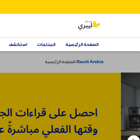
الصفحة الرئيسية
المنتجات
استكشف
Saudi Arabia
الصفحة الرئيسية