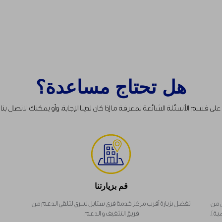
هل تحتاج مساعدة؟
 قسم الأسئلة الشائعة لمعرفة ما إذا كان لدينا الإجابة، وأو يمكنك الاتصال بنا عبر 
قم بزيارتنا
س من
تفضل بزيارة أقرب مركز خدمة فري ستايل ليبري لتلقي الدعم من
فريق التثقيف و الدعم.