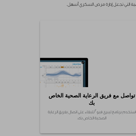
ية التي تجعل إدارة مرض السكري أسهل.
تواصل مع فريق الرعاية الصحية الخاص
بك
١٢
استخدم برنامج ليبري فيو
للبقاء على اتصال بفريق الرعاية
الصحية الخاص بك.