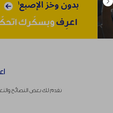
Previous
اع
نقدم لك بعض النصائح والتعل