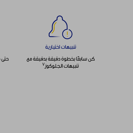
تنبيهات اختيارية
كن سابقًا بخطوة دقيقة بدقيقة مع
حتى 
٧
تنبيهات الجلوكوز