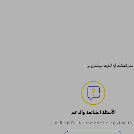
الهاتف أو البريد الإلكتروني.
الأسئلة الشائعة والدعم
اكتشف المزيد عبر تصفح صفحات الأسئلة الشائعة.