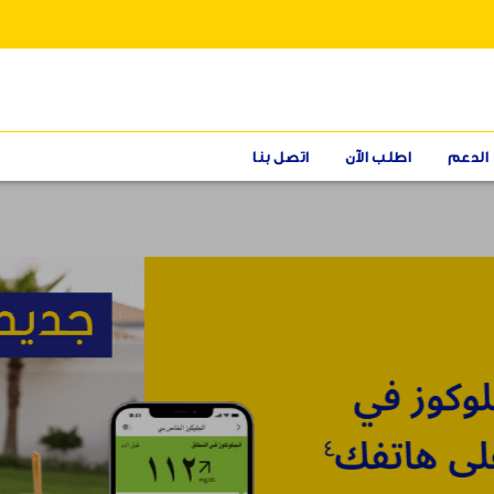
الدعم
اطلب الآن
اتصل بنا