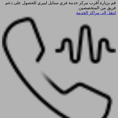
قم بزيارة أقرب مركز خدمة فري ستايل ليبري للحصول على دعم
فريق من المتخصصين.
انتقل إلى مراكز الخدمة​