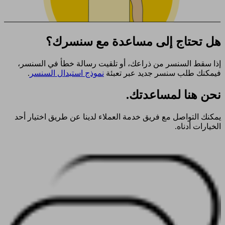
هل تحتاج إلى مساعدة مع سنسرك؟
إذا سقط السنسر من ذراعك، أو تلقيت رسالة خطأ في السنسر،
فيمكنك طلب سنسر جديد عبر تعبئة
نموذج استبدال السنسر
.
نحن هنا لمساعدتك.
يمكنك التواصل مع فريق خدمة العملاء لدينا عن طريق اختيار أحد
الخيارات أدناه.