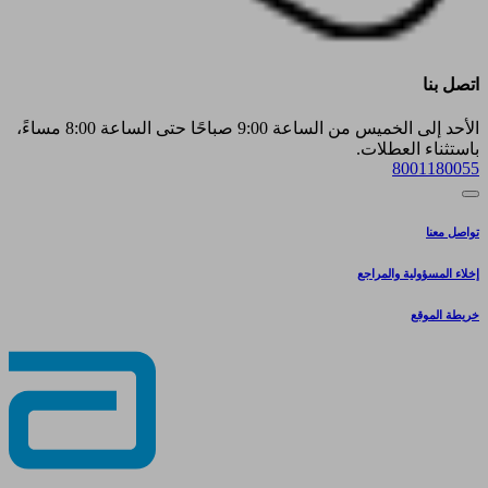
اتصل بنا
الأحد إلى الخميس من الساعة 9:00 صباحًا حتى الساعة 8:00 مساءً،
باستثناء العطلات.
8001180055
تواصل معنا
إخلاء المسؤولية والمراجع
خريطة الموقع