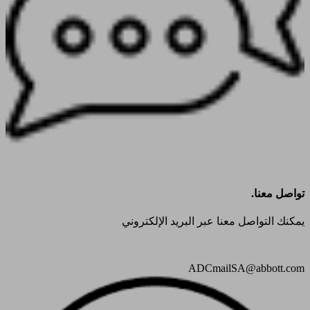
تواصل معنا.
يمكنك التواصل معنا عبر البريد الإلكتروني
ADCmailSA@abbott.com