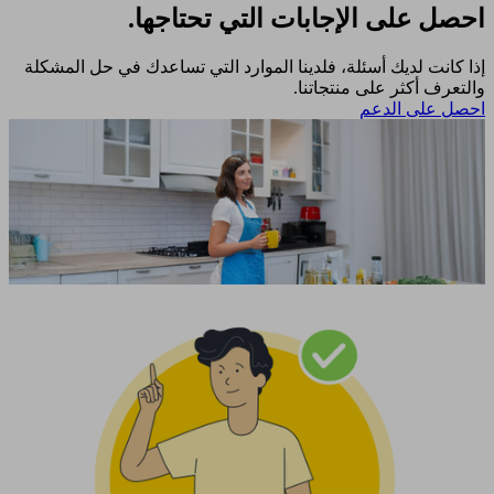
احصل على الإجابات التي تحتاجها.
إذا كانت لديك أسئلة، فلدينا الموارد التي تساعدك في حل المشكلة
والتعرف أكثر على منتجاتنا.
احصل على الدعم​