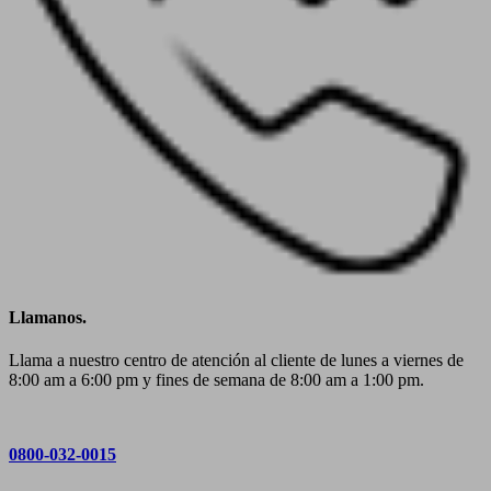
Llamanos.
Llama a nuestro centro de atención al cliente de lunes a viernes de
8:00 am a 6:00 pm y fines de semana de 8:00 am a 1:00 pm.
0800-032-0015