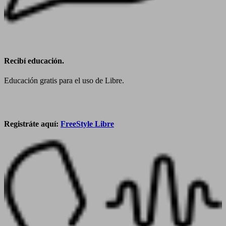
Recibí educación.
Educación gratis para el uso de Libre.
Registráte aquí:
FreeStyle Libre