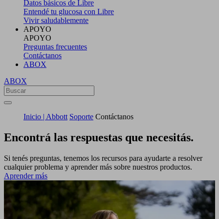
Datos básicos de Libre
Entendé tu glucosa con Libre
Vivir saludablemente
APOYO
APOYO
Preguntas frecuentes
Contáctanos
ABOX
ABOX
Inicio | Abbott
Soporte
Contáctanos
Encontrá las respuestas que necesitás.
Si tenés preguntas, tenemos los recursos para ayudarte a resolver
cualquier problema y aprender más sobre nuestros productos.
Aprender más