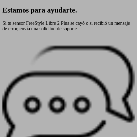
Estamos para ayudarte.
Si tu sensor FreeStyle Libre 2 Plus se cayó o si recibió un mensaje
de error, envía una solicitud de soporte