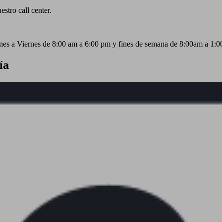
stro call center.
unes a Viernes de 8:00 am a 6:00 pm y fines de semana de 8:00am a 1:0
ía