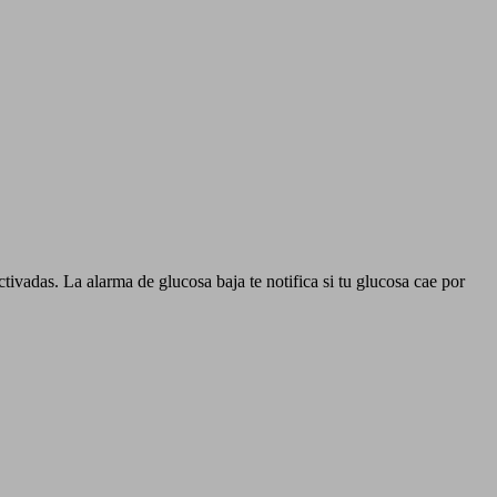
ctivadas. La alarma de glucosa baja te notifica si tu glucosa cae por