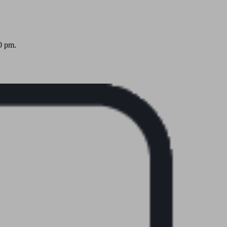
0 pm.