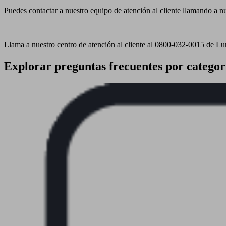
Puedes contactar a nuestro equipo de atención al cliente llamando a nue
Llama a nuestro centro de atención al cliente al 0800-032-0015 de L
Explorar preguntas frecuentes por categor