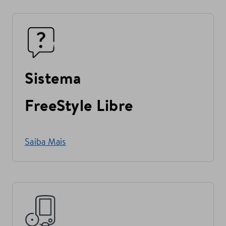
Sistema
FreeStyle Libre
Saiba Mais