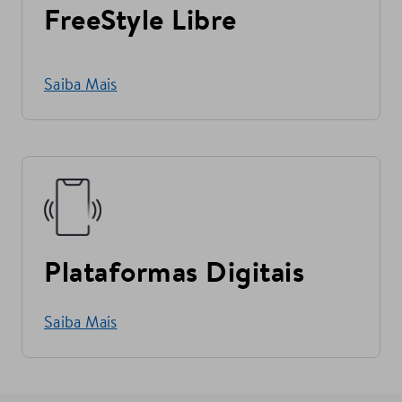
FreeStyle Libre
Saiba Mais
Plataformas Digitais
Saiba Mais