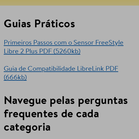
Guias Práticos
Primeiros Passos com o Sensor FreeStyle
Libre 2 Plus PDF (5260kb)
Guia de Compatibilidade LibreLink PDF
(666kb)
Navegue pelas perguntas
frequentes de cada
categoria