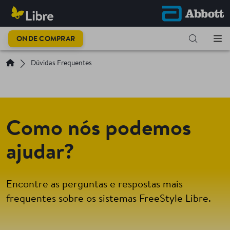
ONDE COMPRAR
Dúvidas Frequentes
Como nós podemos
ajudar?
Encontre as perguntas e respostas mais
frequentes sobre os sistemas FreeStyle Libre.