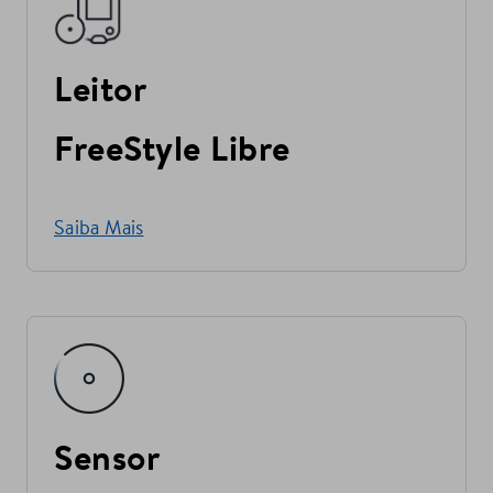
Leitor
FreeStyle Libre
Saiba Mais
Sensor