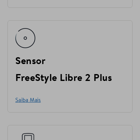
Sensor
FreeStyle Libre 2 Plus
Saiba Mais