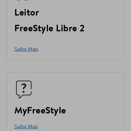
Leitor
FreeStyle Libre 2
Saiba Mais
MyFreeStyle
Saiba Mais