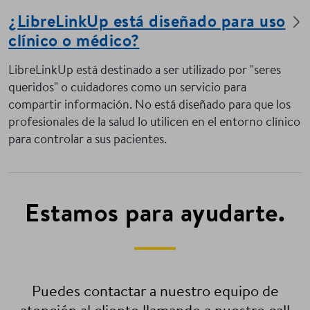
¿LibreLinkUp está diseñado para uso
clínico o médico?
LibreLinkUp está destinado a ser utilizado por "seres
queridos" o cuidadores como un servicio para
compartir información. No está diseñado para que los
profesionales de la salud lo utilicen en el entorno clínico
para controlar a sus pacientes.
Estamos para ayudarte.
Puedes contactar a nuestro equipo de