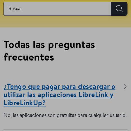
Todas las preguntas
frecuentes
¿Tengo que pagar para descargar o
utilizar las aplicaciones LibreLink y
LibreLinkUp?
No, las aplicaciones son gratuitas para cualquier usuario.