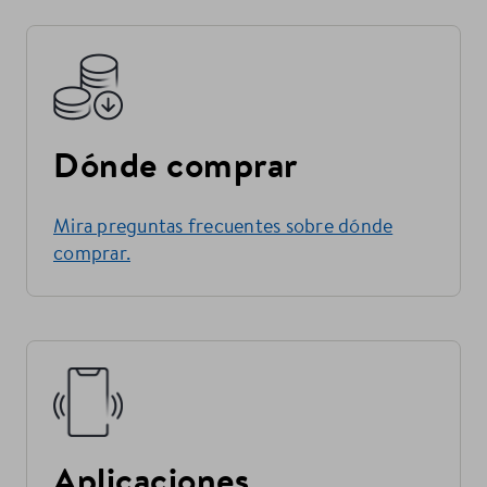
Dónde comprar
Mira preguntas frecuentes sobre dónde
comprar.
Aplicaciones