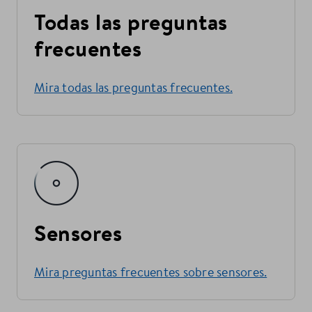
Todas las preguntas
frecuentes
Mira todas las preguntas frecuentes.
Sensores
Mira preguntas frecuentes sobre sensores.