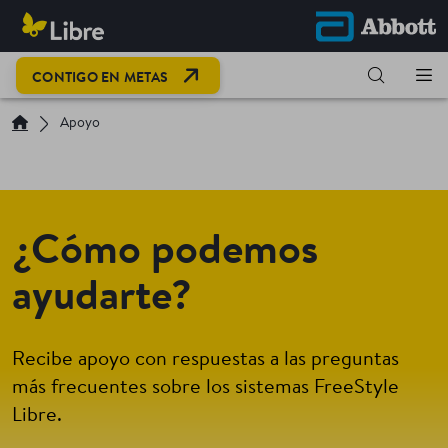
CONTIGO EN METAS
Apoyo
¿Cómo podemos
ayudarte?
Recibe apoyo con respuestas a las preguntas
más frecuentes sobre los sistemas FreeStyle
Libre.