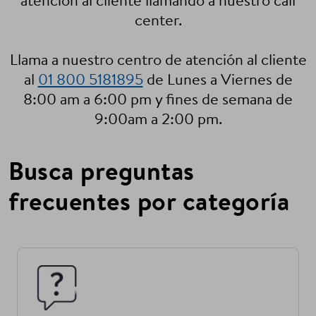
atención al cliente llamando a nuestro call
center.
Llama a nuestro centro de atención al cliente
al
01 800 5181895
de Lunes a Viernes de
8:00 am a 6:00 pm y fines de semana de
9:00am a 2:00 pm.
Busca preguntas
frecuentes por categoría