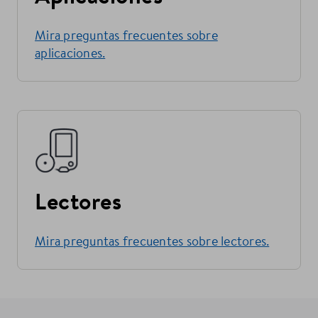
Mira preguntas frecuentes sobre
aplicaciones.
Lectores
Mira preguntas frecuentes sobre lectores.