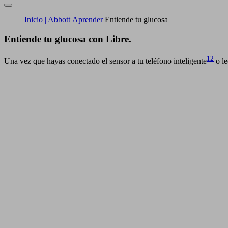
Inicio | Abbott
Aprender
Entiende tu glucosa
Entiende tu glucosa con Libre.
12
Una vez que hayas conectado el sensor a tu teléfono inteligente
o le