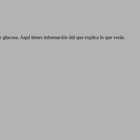
de glucosa. Aquí tienes información útil que explica lo que verás.