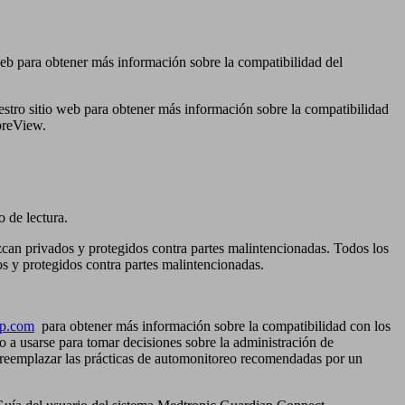
 web para obtener más información sobre la compatibilidad del
uestro sitio web para obtener más información sobre la compatibilidad
ibreView.
o de lectura.
zcan privados y protegidos contra partes malintencionadas. Todos los
s y protegidos contra partes malintencionadas.
up.com
para obtener más información sobre la compatibilidad con los
o a usarse para tomar decisiones sobre la administración de
 reemplazar las prácticas de automonitoreo recomendadas por un