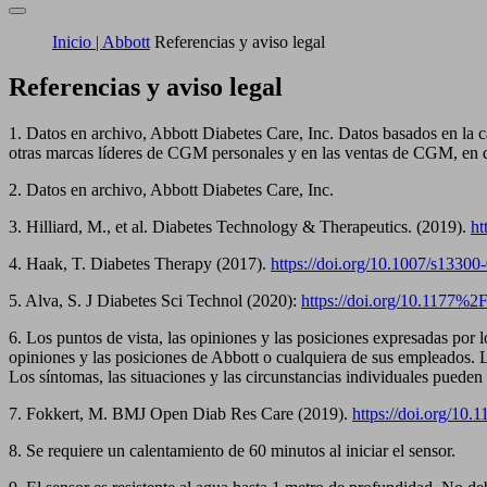
Inicio | Abbott
Referencias y aviso legal
Referencias y aviso legal
1. Datos en archivo, Abbott Diabetes Care, Inc. Datos basados en la 
otras marcas líderes de CGM personales y en las ventas de CGM, en 
2. Datos en archivo, Abbott Diabetes Care, Inc.
3. Hilliard, M., et al. Diabetes Technology & Therapeutics. (2019).
ht
4. Haak, T. Diabetes Therapy (2017).
https://doi.org/10.1007/s1330
5. Alva, S. J Diabetes Sci Technol (2020):
https://doi.org/10.1177
6. Los puntos de vista, las opiniones y las posiciones expresadas por l
opiniones y las posiciones de Abbott o cualquiera de sus empleados. 
Los síntomas, las situaciones y las circunstancias individuales pueden 
7. Fokkert, M. BMJ Open Diab Res Care (2019).
https://doi.org/10
8. Se requiere un calentamiento de 60 minutos al iniciar el sensor.