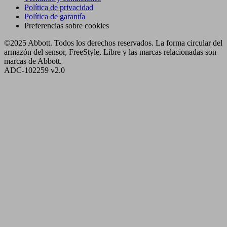
Política de privacidad
Política de garantía
Preferencias sobre cookies
©2025 Abbott. Todos los derechos reservados. La forma circular del
armazón del sensor, FreeStyle, Libre y las marcas relacionadas son
marcas de Abbott.
ADC-102259 v2.0