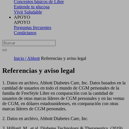
Conceptos básicos de Libre
Entiende tu glucosa
Vivir Saludable
APOYO
APOYO
Preguntas frecuentes
Contáctanos
Inicio | Abbott
Referencias y aviso legal
Referencias y aviso legal
1. Datos en archivo, Abbott Diabetes Care, Inc. Datos basados en la
cantidad de usuarios en todo el mundo de CGM personales de la
familia de FreeStyle Libre en comparación con la cantidad de
usuarios de otras marcas líderes de CGM personales y en las ventas
de CGM, en dólares estadounidenses, en comparación con otras
marcas líderes de CGM personales.
2. Datos en archivo, Abbott Diabetes Care, Inc.
3. Hilliard, M., et al. Diabetes Technology & Therapeutics. (2019).