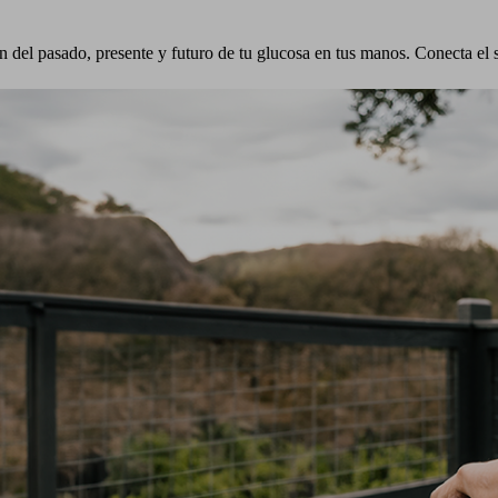
n del pasado, presente y futuro de tu glucosa en tus manos. Conecta el 