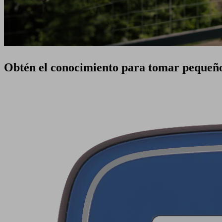
Obtén el conocimiento para tomar pequeño