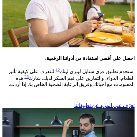
احصل على أقصى استفادة من أدواتنا الرقمية.
12
استخدم تطبيق فري ستايل ليبري لينك
لتتعرف على كيفية تأثير
26
الطعام، الدواء، والتمارين على قيم السكر لديك. شارك
هذه
المعلومات مع أحبائك وفريق الرعاية الصحية الخاص بك إذا أردت.
تعرّف على المزيد عن تطبيقاتنا