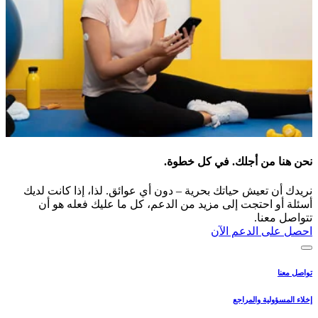
نحن هنا من أجلك. في كل خطوة.
نريدك أن تعيش حياتك بحرية – دون أي عوائق. لذا، إذا كانت لديك
أسئلة أو احتجت إلى مزيد من الدعم، كل ما عليك فعله هو أن
تتواصل معنا.
احصل على الدعم الآن
تواصل معنا
إخلاء المسؤولية والمراجع