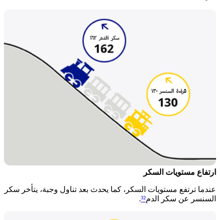
ارتفاع مستويات السكر
عندما ترتفع مستويات السكر، كما يحدث بعد تناول وجبة، يتأخر سكر
السنسر عن سكر الدم
³²
.