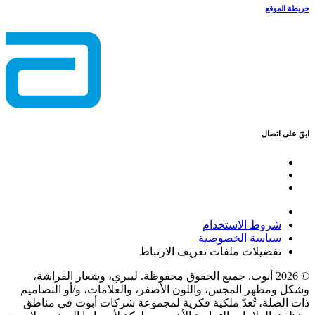
خريطة الموقع
ابقَ على اتصال
شروط الاستخدام
سياسة الخصوصية
تفضيلات ملفات تعريف الارتباط
© 2026 أبوت. جميع الحقوق محفوظة. ليبري، وشعار الفراشة،
وشكل ومظهر المجس، واللون الأصفر، والعلامات، و/أو التصاميم
ذات الصلة، تُعدّ ملكية فكرية لمجموعة شركات أبوت في مناطق