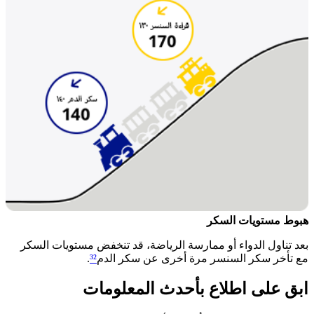
هبوط مستويات السكر​​
بعد تناول الدواء أو ممارسة الرياضة، قد تنخفض مستويات السكر
مع تأخر سكر السنسر مرة أخرى عن سكر الدم
³²
. ​
ابق على اطلاع بأحدث المعلومات