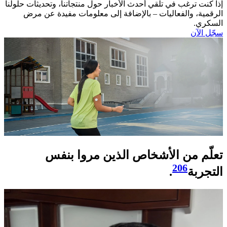
إذا كنت ترغب في تلقي أحدث الأخبار حول منتجاتنا، وتحديثات حلولنا
الرقمية، والفعاليات – بالإضافة إلى معلومات مفيدة عن مرض
السكري.​
سجّل الآن​
تعلّم من الأشخاص الذين مروا بنفس
206
التجربة
.