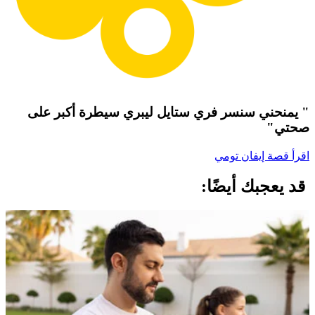
" يمنحني سنسر فري ستايل ليبري سيطرة أكبر على
صحتي"
اقرأ قصة إيفان تومي
قد يعجبك أيضًا: