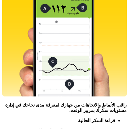
راقب الأنماط والاتجاهات من جهازك لمعرفة مدى نجاحك في إدارة
مستويات سكّرك بمرور الوقت. ​
قراءة السكر الحالية​