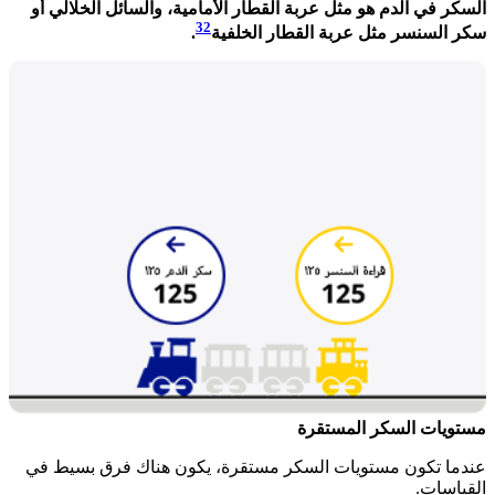
السكر في الدم هو مثل عربة القطار الأمامية، والسائل الخلالي أو
32
سكر السنسر مثل عربة القطار الخلفية
.
مستويات السكر المستقرة​​
عندما تكون مستويات السكر مستقرة، يكون هناك فرق بسيط في
القياسات.​