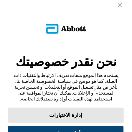
نحن نقدر خصوصيتك
يستخدم هذا الموقع ملفات تعريف الارتباط والتقنيات ذات
الصلة، كما هو موضح في سياسة الخصوصية الخاصة بنا،
لأغراض مثل تشغيل الموقع أو التحليلات أو تحسين تجربة
المستخدم أو الإعلانات. يمكنك أن تختار الموافقة على
استخدامنا لهذه التقنيات أو إدارة تفضيلاتك الخاصة.
إدارة الاختيارات