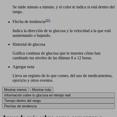
Se mide minuto a minuto, y el color te indica si está dentro del
rango.
201
Flecha de tendencia
Indica la dirección de tu glucosa y la velocidad a la que está
aumentando o bajando.
Historial de glucosa
Gráfica continua de glucosa que te muestra cómo han
cambiado tus niveles de las últimas 8 a 12 horas.
Agregar nota
Lleva un registro de lo que comes, del uso de medicamentos,
ejercicio y otros eventos.
Mostrar menos
Mostrar más
Información sobre tu glucosa en tiempo real
Tiempo dentro del rango
Flechas de tendencia