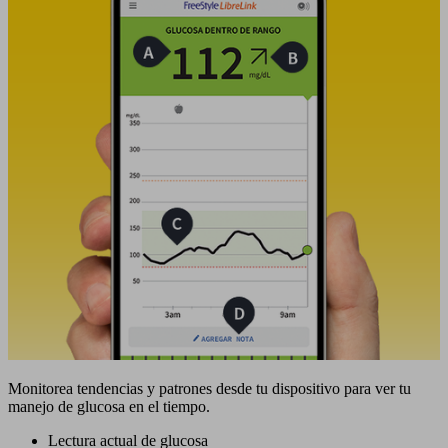
Monitorea tendencias y patrones desde tu dispositivo para ver tu
manejo de glucosa en el tiempo.
Lectura actual de glucosa