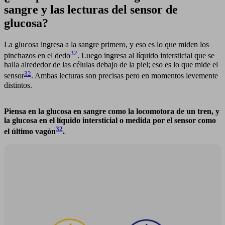
sangre y las lecturas del sensor de
glucosa?
La glucosa ingresa a la sangre primero, y eso es lo que miden los
32
pinchazos en el dedo
. Luego ingresa al líquido intersticial que se
halla alrededor de las células debajo de la piel; eso es lo que mide el
32
sensor
. Ambas lecturas son precisas pero en momentos levemente
distintos.
Piensa en la glucosa en sangre como la locomotora de un tren, y
la glucosa en el líquido intersticial o medida por el sensor como
32
el último vagón
.