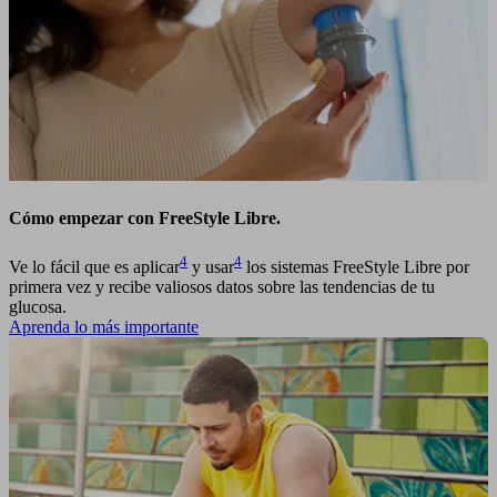
Cómo empezar con FreeStyle Libre.
4
4
Ve lo fácil que es aplicar
y usar
los sistemas FreeStyle Libre por
primera vez y recibe valiosos datos sobre las tendencias de tu
glucosa.
Aprenda lo más importante