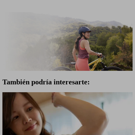
También podría interesarte: