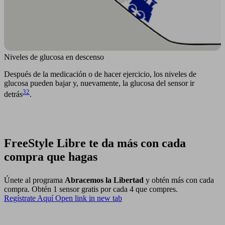
Niveles de glucosa en descenso
Después de la medicación o de hacer ejercicio, los niveles de
glucosa pueden bajar y, nuevamente, la glucosa del sensor ir
32
detrás
.
FreeStyle Libre te da más con cada
compra que hagas
Únete al programa
Abracemos la Libertad
y obtén más con cada
compra. Obtén 1 sensor gratis por cada 4 que compres.
Regístrate Aquí
Open link in new tab