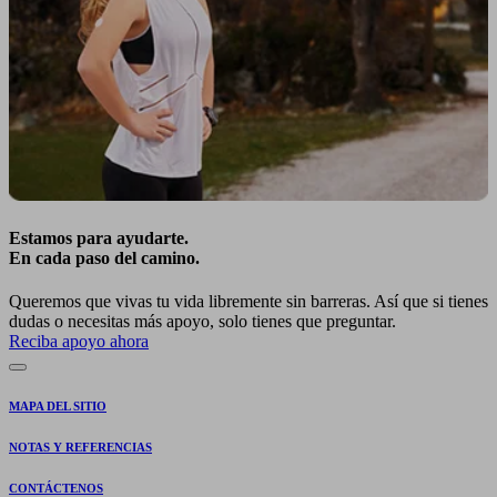
Estamos para ayudarte.
En cada paso del camino.
Queremos que vivas tu vida libremente sin barreras. Así que si tienes
dudas o necesitas más apoyo, solo tienes que preguntar.
Reciba apoyo ahora
MAPA DEL SITIO
NOTAS Y REFERENCIAS
CONTÁCTENOS