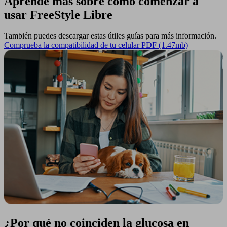
Aprende más sobre como comenzar a
usar FreeStyle Libre
También puedes descargar estas útiles guías para más información.
Comprueba la compatibilidad de tu celular PDF (1.47mb)
¿Por qué no coinciden la glucosa en