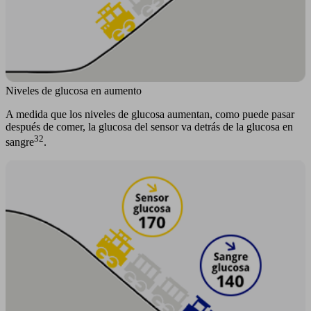
Niveles de glucosa en aumento
A medida que los niveles de glucosa aumentan, como puede pasar
después de comer, la glucosa del sensor va detrás de la glucosa en
32
sangre
.