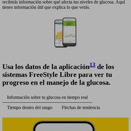
recibirás información sobre qué afecta tus niveles de glucosa. Aquí
tienes información útil que explica lo que verás.
13
Usa los datos de la aplicación
de los
sistemas FreeStyle Libre para ver tu
progreso en el manejo de la glucosa.
Información sobre tu glucosa en tiempo real
Tiempo dentro del rango
Flechas de tendencia