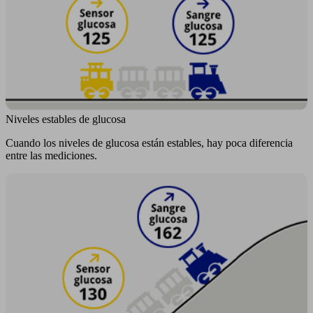
Niveles estables de glucosa
Cuando los niveles de glucosa están estables, hay poca diferencia
entre las mediciones.