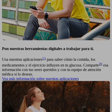
Pon nuestras herramientas digitales a trabajar para tí.
13
Usa nuestras aplicaciones
para saber cómo la comida, los
26
medicamentos y el ejercicio influyen en tu glucosa. Comparte
esa
información con tus seres queridos y con tu equipo de atención
médica si lo deseas.
Vea más información sobre nuestras aplicaciones