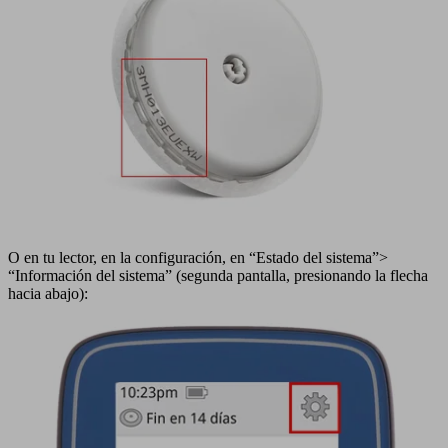
O en tu lector, en la configuración, en “Estado del sistema”>
“Información del sistema” (segunda pantalla, presionando la flecha
hacia abajo):