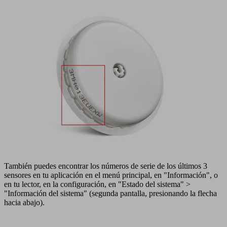
También puedes encontrar los números de serie de los últimos 3
sensores en tu aplicación en el menú principal, en "Información", o
en tu lector, en la configuración, en "Estado del sistema" >
"Información del sistema" (segunda pantalla, presionando la flecha
hacia abajo).