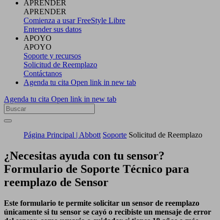
APRENDER
APRENDER
Comienza a usar FreeStyle Libre
Entender sus datos
APOYO
APOYO
Soporte y recursos
Solicitud de Reemplazo
Contáctanos
Agenda tu cita
Open link in new tab
Agenda tu cita
Open link in new tab
Página Principal | Abbott
Soporte
Solicitud de Reemplazo
¿Necesitas ayuda con tu sensor?
Formulario de Soporte Técnico para
reemplazo de Sensor
Este formulario te permite solicitar un sensor de reemplazo
únicamente si tu sensor se cayó o recibiste un mensaje de error