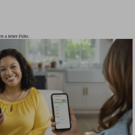
n a tener éxito.