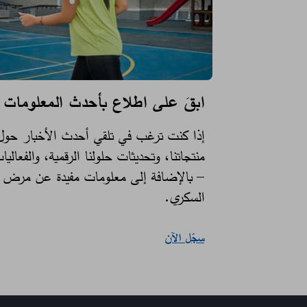
ابقَ على اطلاع بأحدث المعلومات
إذا كنت ترغب في تلقي أحدث الأخبار حول
منتجاتنا، وتحديثات حلولنا الرقمية، والفعاليا
– بالإضافة إلى معلومات مفيدة عن مرض
السكري.​
سجّل الآن​