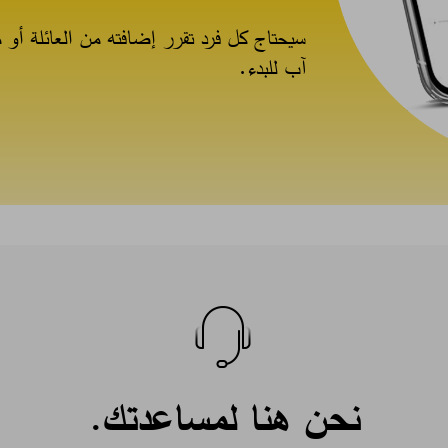
سيحتاج كل فرد تقرر إضافته من العائلة أو م
آب للبدء.
نحن هنا لمساعدتك.