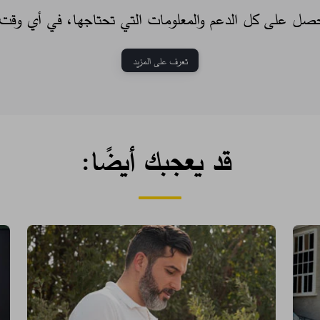
صل على كل الدعم والمعلومات التي تحتاجها، في أي وقت.
تعرف على المزيد
قد يعجبك أيضًا: