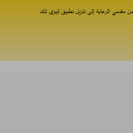
ن مقدمي الرعاية إلى تنزيل تطبيق ليبري لنك