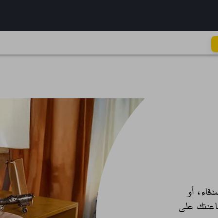
دقاء، أو
اعدتك على