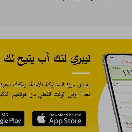
ليبري لنك آب يتيح لك 
بفضل ميزة المشاركة الآمنة، يمكنك دعوة 
بُعد
وفي الوقت الفعلي من هواتفهم الذكي
21