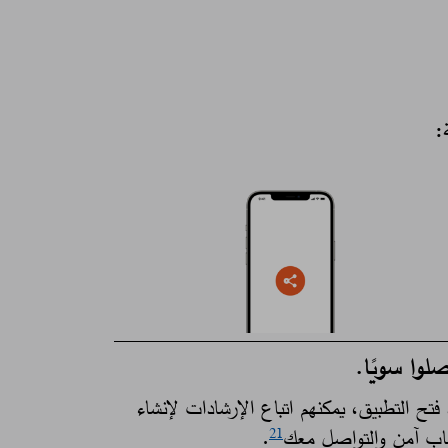
​​
صلوا سويًا.
فتح التطبيق، يمكنهم اتباع الإرشادات لإنشاء
ب آمن والتواصل معك
.
21