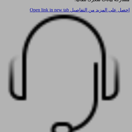
احصل على المزيد من التفاصيل
Open link in new tab