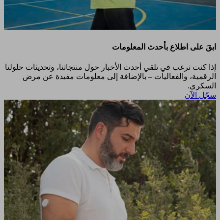
ابقَ على اطلاع بأحدث المعلومات
إذا كنت ترغب في تلقي أحدث الأخبار حول منتجاتنا، وتحديثات حلولنا
الرقمية، والفعاليات – بالإضافة إلى معلومات مفيدة عن مرض
السكري.​
سجّل الآن​