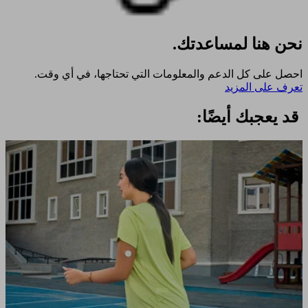
نحن هنا لمساعدتك.
احصل على كل الدعم والمعلومات التي تحتاجها، في أي وقت.​
تعرف على المزيد
قد يعجبك أيضًا: