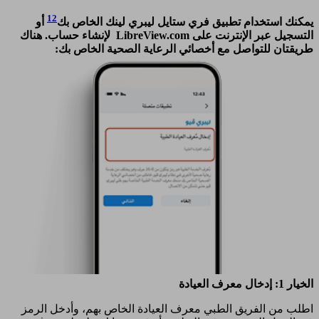
12
يمكنك استخدام تطبيق فري ستايل ليبري لينك الخاص بك
أو
التسجيل عبر الإنترنت على LibreView.com لإنشاء حساب. هناك
طريقتان للتواصل مع أخصائي الرعاية الصحية الخاص بك:
الخيار 1: إدخال معرف العيادة
اطلب من الفريق الطبي معرف العيادة الخاص بهم، وأدخل الرمز