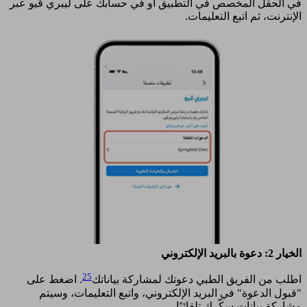
في الحقل المخصص في التطبيق أو في حسابك على ليبري ڤيو عبر
الإنترنت، ثم اتبع التعليمات. ​
الخيار 2: دعوة بالبريد الإلكتروني ​
25
اطلب من الفريق الطبي دعوتك لمشاركة بياناتك
. اضغط على
"قبول الدعوة" في البريد الإلكتروني، واتبع التعليمات، وسيتم
مشاركة بيانات سكّرك تلقائيًا. ​