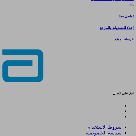
تواصل معنا
إخلاء المسؤولية والمراجع
خريطة الموقع
ابقَ على اتصال
شروط الاستخدام
سياسة الخصوصية