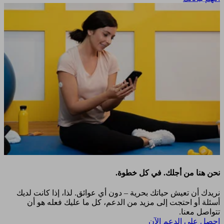
نحن هنا من أجلك. في كل خطوة.
نريدك أن تعيش حياتك بحرية – دون أي عوائق. لذا، إذا كانت لديك
أسئلة أو احتجت إلى مزيد من الدعم، كل ما عليك فعله هو أن
تتواصل معنا.
احصل على الدعم الآن