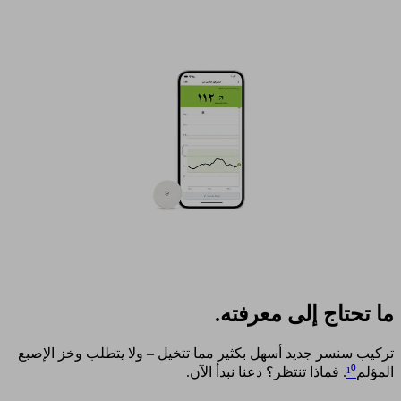
ما تحتاج إلى معرفته.
تركيب سنسر جديد أسهل بكثير مما تتخيل – ولا يتطلب وخز الإصبع
المؤلم
¹⁰
. فماذا تنتظر؟ دعنا نبدأ الآن. ​