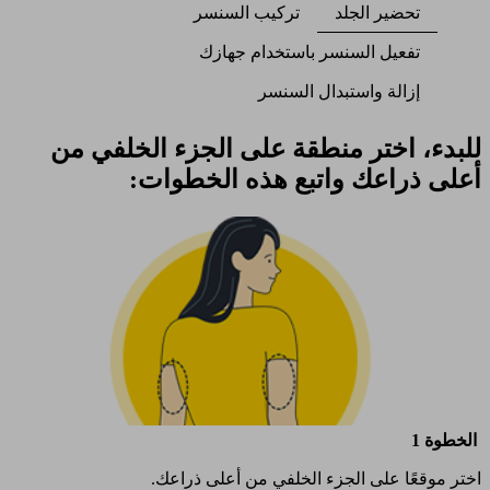
تحضير الجلد
تركيب السنسر​
تفعيل السنسر باستخدام جهازك ​
إزالة واستبدال السنسر
للبدء، اختر منطقة على الجزء الخلفي من
أعلى ذراعك واتبع هذه الخطوات:
الخطوة 1
اختر موقعًا على الجزء الخلفي من أعلى ذراعك.