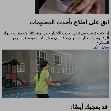
Play
ابق على اطلاع بأحدث المعلومات
Video
إذا كنت ترغب في تلقي أحدث الأخبار حول منتجاتنا، وتحديثات حلولنا
الرقمية، والفعاليات – بالإضافة إلى معلومات مفيدة عن مرض
السكري.​
سجّل الآن​
قد يعجبك أيضًا: