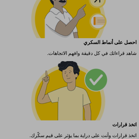
احصل على أنماط السكري​
شاهد قراءاتك في كل دقيقة وافهم الاتجاهات.
اتخذ قرارات
اتخذ قرارات وأنت على دراية بما يؤثر على قيم سكّرك.