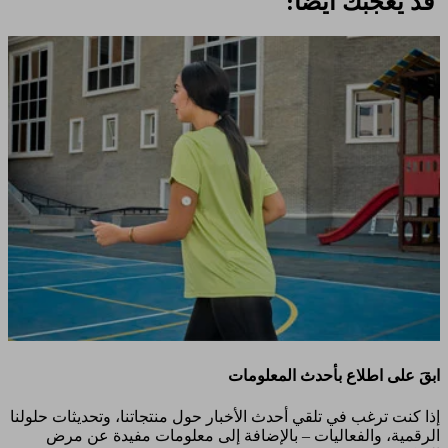
قد يعجبك أيضًا:
ابقَ على اطلاع بأحدث المعلومات
إذا كنت ترغب في تلقي أحدث الأخبار حول منتجاتنا، وتحديثات حلولنا
الرقمية، والفعاليات – بالإضافة إلى معلومات مفيدة عن مرض