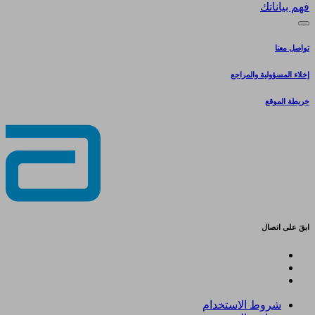
فهم بياناتك
تواصل معنا
إخلاء المسؤولية والمراجع
خريطة الموقع
ابقَ على اتصال
شروط الاستخدام