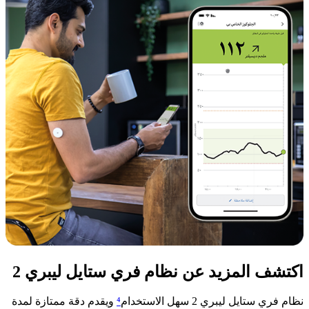
اكتشف المزيد عن نظام فري ستايل ليبري 2
نظام فري ستايل ليبري 2 سهل الاستخدام
⁴
ويقدم دقة ممتازة لمدة