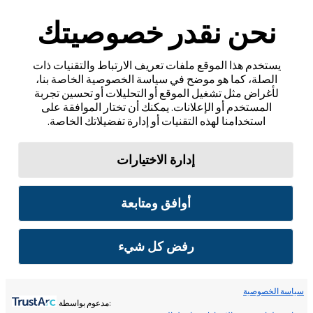
نحن نقدر خصوصيتك
يستخدم هذا الموقع ملفات تعريف الارتباط والتقنيات ذات
الصلة، كما هو موضح في سياسة الخصوصية الخاصة بنا،
لأغراض مثل تشغيل الموقع أو التحليلات أو تحسين تجربة
المستخدم أو الإعلانات. يمكنك أن تختار الموافقة على
استخدامنا لهذه التقنيات أو إدارة تفضيلاتك الخاصة.
إدارة الاختيارات
أوافق ومتابعة
رفض كل شيء
سياسة الخصوصية
:مدعوم بواسطة