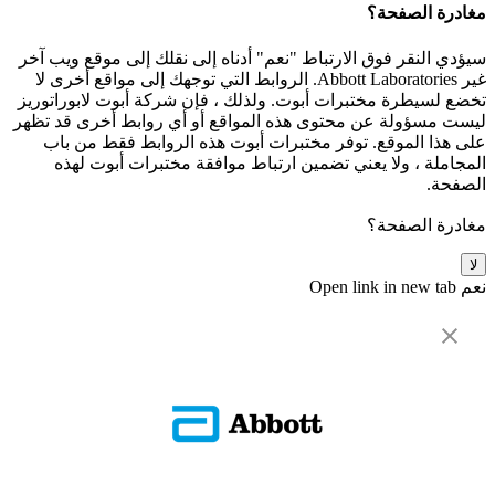
مغادرة الصفحة؟
سيؤدي النقر فوق الارتباط "نعم" أدناه إلى نقلك إلى موقع ويب آخر
غير Abbott Laboratories. الروابط التي توجهك إلى مواقع أخرى لا
تخضع لسيطرة مختبرات أبوت. ولذلك ، فإن شركة أبوت لابوراتوريز
ليست مسؤولة عن محتوى هذه المواقع أو أي روابط أخرى قد تظهر
على هذا الموقع. توفر مختبرات أبوت هذه الروابط فقط من باب
المجاملة ، ولا يعني تضمين ارتباط موافقة مختبرات أبوت لهذه
الصفحة.
مغادرة الصفحة؟
لا
نعم
Open link in new tab