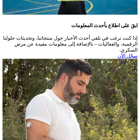
ابقَ على اطلاع بأحدث المعلومات
إذا كنت ترغب في تلقي أحدث الأخبار حول منتجاتنا، وتحديثات حلولنا
الرقمية، والفعاليات – بالإضافة إلى معلومات مفيدة عن مرض
السكري.​
سجّل الآن​