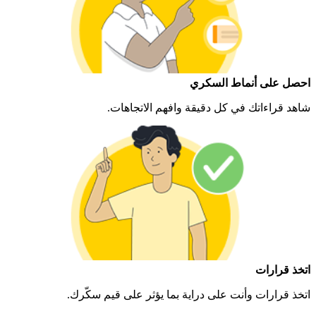
احصل على أنماط السكري​
شاهد قراءاتك في كل دقيقة وافهم الاتجاهات.
اتخذ قرارات
اتخذ قرارات وأنت على دراية بما يؤثر على قيم سكّرك.