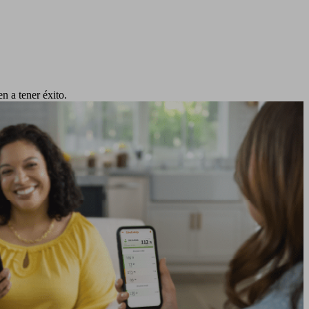
n a tener éxito.