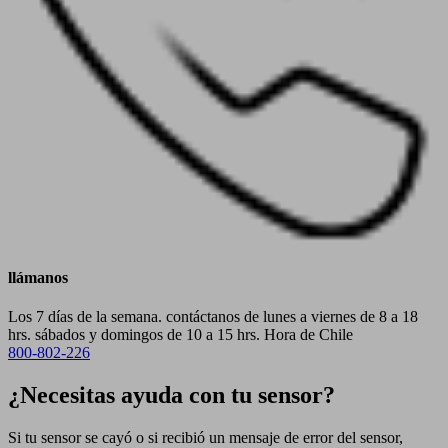
llámanos
Los 7 días de la semana. contáctanos de lunes a viernes de 8 a 18
hrs. sábados y domingos de 10 a 15 hrs. Hora de Chile
800-802-226
¿Necesitas ayuda con tu sensor?
Si tu sensor se cayó o si recibió un mensaje de error del sensor,