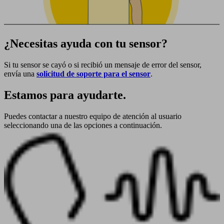
¿Necesitas ayuda con tu sensor?
Si tu sensor se cayó o si recibió un mensaje de error del sensor,
envía una
solicitud de soporte para el sensor
.
Estamos para ayudarte.
Puedes contactar a nuestro equipo de atención al usuario
seleccionando una de las opciones a continuación.