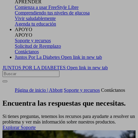
APRENDER
Comienza a usar FreeStyle Libre
Comprendiendo tus niveles de glucosa
Vivir saludablemente
Agenda tu educación
APOYO
APOYO
Soporte y recursos
Solicitud de Reemplazo
Contáctanos
Juntos Por La Diabetes
Open link in new tab
JUNTOS POR LA DIABETES
Open link in new tab
Página de inicio | Abbott
Soporte y recursos
Contáctanos
Encuentra las respuestas que necesitas.
Si tienes preguntas, tenemos los recursos para ayudarte a resolver un
problema y ver más información sobre nuestros productos.
Explorar Soporte