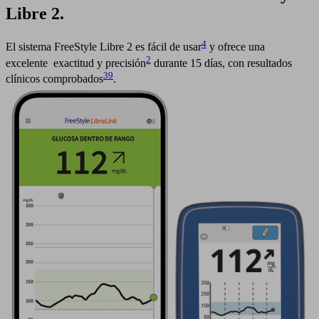
Libre 2.
4
El sistema FreeStyle Libre 2 es fácil de usar
y ofrece una
2
excelente exactitud y precisión
durante 15 días, con resultados
39
clínicos comprobados
.