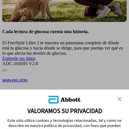
Cada lectura de glucosa cuenta una historia.
El FreeStyle Libre 2 te muestra un panorama completo de dónde
está tu glucosa y hacia dónde se dirige, para que puedas ver qué es
lo que afecta tus niveles de glucosa.
Entiende tus datos
ADC-104595 V2.0
MAPA DEL SITIO
DESCARGOS Y REFERENCIAS
CONTÁCTENOS
VALORAMOS SU PRIVACIDAD
Este sitio utiliza cookies y tecnologías relacionadas, tal y como se
describe en nuestra política de privacidad, con fines que pueden