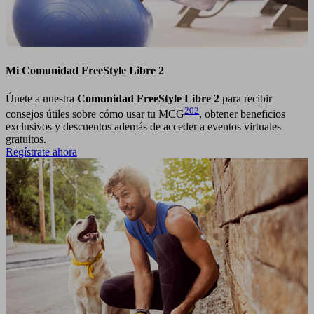
Mi Comunidad FreeStyle Libre 2
Únete a nuestra
Comunidad FreeStyle Libre 2
para recibir
202
consejos útiles sobre cómo usar tu MCG
, obtener beneficios
exclusivos y descuentos además de acceder a eventos virtuales
gratuitos.
Regístrate ahora