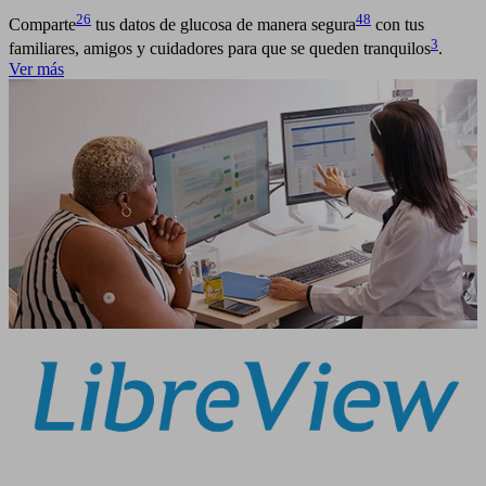
26
48
Comparte
tus datos de glucosa de manera segura
con tus
3
familiares, amigos y cuidadores para que se queden tranquilos
.
Ver más