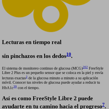
Lecturas en tiempo real
10
sin pinchazos en los dedos
.
202
El sistema de monitoreo continuo de glucosa (MCG)
FreeStyle
Libre 2 Plus es un pequeño sensor que se coloca en la piel y envía
2
lecturas exactas
de la glucosa minuto a minuto a su aplicación
móvil. Conocer tus niveles de glucosa puede ayudar a reducir tu
39
HbA1c
con el tiempo.
Así es como FreeStyle Libre 2 puede
7
ayudarte en tu camino hacia el progreso
.