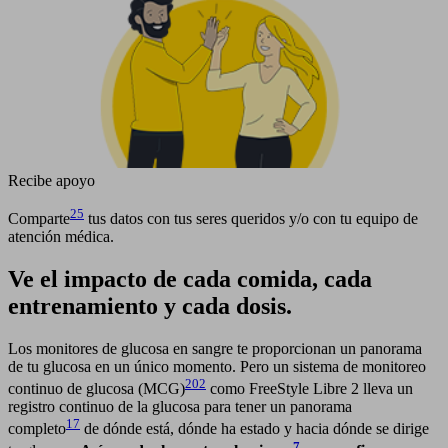
Recibe apoyo
25
Comparte
tus datos con tus seres queridos y/o con tu equipo de
atención médica.
Ve el impacto de cada comida, cada
entrenamiento y cada dosis.
Los monitores de glucosa en sangre te proporcionan un panorama
de tu glucosa en un único momento. Pero un sistema de monitoreo
202
continuo de glucosa (MCG)
como FreeStyle Libre 2 lleva un
registro continuo de la glucosa para tener un panorama
17
completo
de dónde está, dónde ha estado y hacia dónde se dirige
7