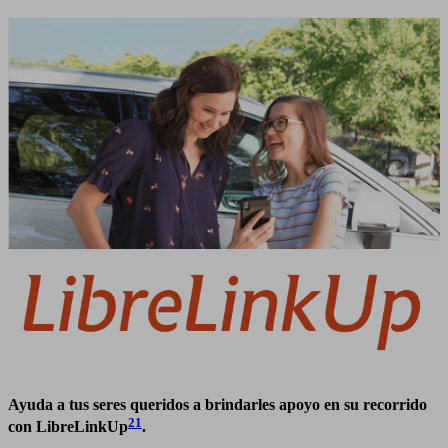
Ayuda a tus seres queridos a brindarles apoyo en su recorrido
21
con LibreLinkUp
.