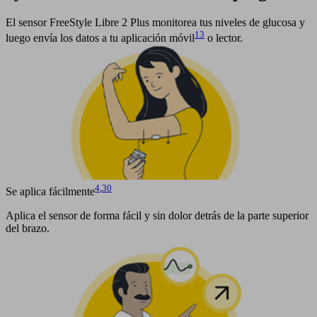
El sensor FreeStyle Libre 2 Plus monitorea tus niveles de glucosa y
13
luego envía los datos a tu aplicación móvil
o lector.
4
,
30
Se aplica fácilmente
Aplica el sensor de forma fácil y sin dolor detrás de la parte superior
del brazo.