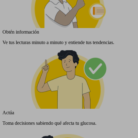
Obtén información
Ve tus lecturas minuto a minuto y entiende tus tendencias.
Actúa
Toma decisiones sabiendo qué afecta tu glucosa.