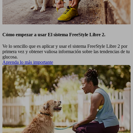
Cómo empezar a usar El sistema FreeStyle Libre 2.
Ve lo sencillo que es aplicar y usar el sistema FreeStyle Libre 2 por
primera vez y obtener valiosa información sobre las tendencias de tu
glucosa.
Aprenda lo más importante