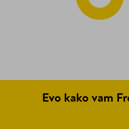
Evo kako vam Fr