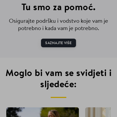
Tu smo za pomoć.
Osigurajte podršku i vodstvo koje vam je
potrebno i kada vam je potrebno.
SAZNAJTE VIŠE
Moglo bi vam se svidjeti i
sljedeće: