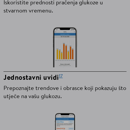
Iskoristite prednosti praćenja glukoze u
stvarnom vremenu.
17
Jednostavni uvidi
Prepoznajte trendove i obrasce koji pokazuju što
utječe na vašu glukozu.