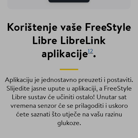
Korištenje vaše FreeStyle
Libre LibreLink
aplikacije
.
12
Aplikaciju je jednostavno preuzeti i postaviti.
Slijedite jasne upute u aplikaciji, a FreeStyle
Libre sustav će učiniti ostalo! Unutar sat
vremena senzor će se prilagoditi i uskoro
ćete saznati što utječe na vašu razinu
glukoze.