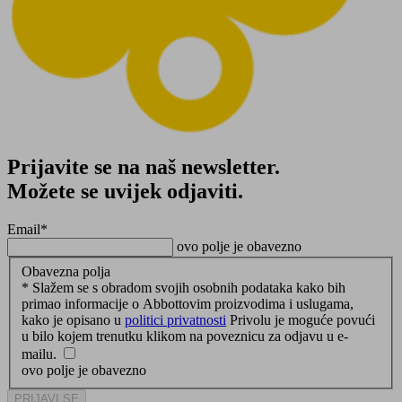
Prijavite se na naš newsletter.
Možete se uvijek odjaviti.
Email
*
ovo polje je obavezno
Obavezna polja
*
Slažem se s obradom svojih osobnih podataka kako bih
primao informacije o Abbottovim proizvodima i uslugama,
kako je opisano u
politici privatnosti
Privolu je moguće povući
u bilo kojem trenutku klikom na poveznicu za odjavu u e-
mailu.
ovo polje je obavezno
PRIJAVI SE