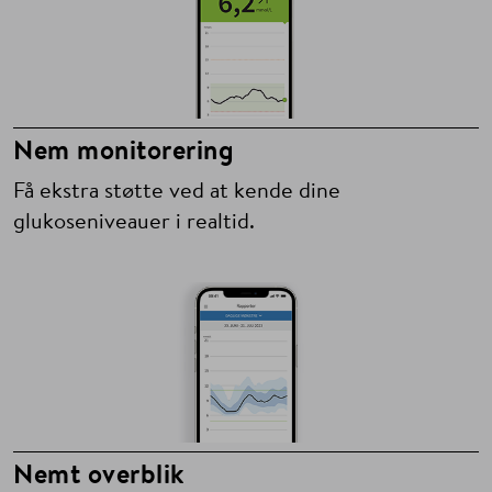
Nem monitorering
Få ekstra støtte ved at kende dine
glukoseniveauer i realtid.
Nemt overblik