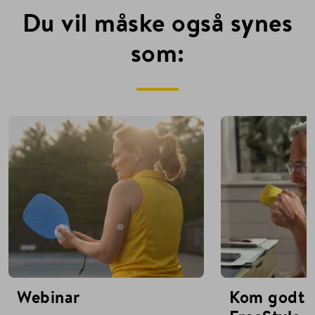
Du vil måske også synes
som:
Webinar
Kom godt 