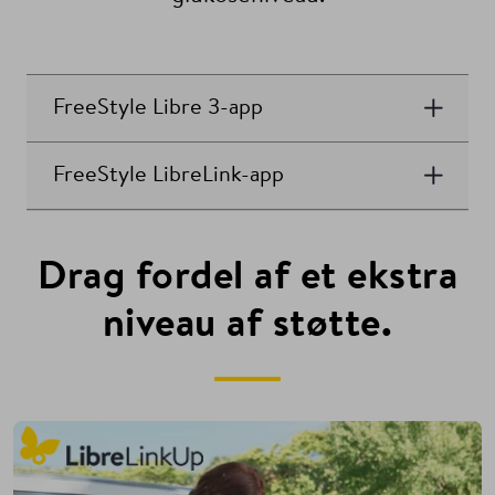
FreeStyle Libre 3-app
FreeStyle LibreLink-app
Drag fordel af et ekstra
niveau af støtte.