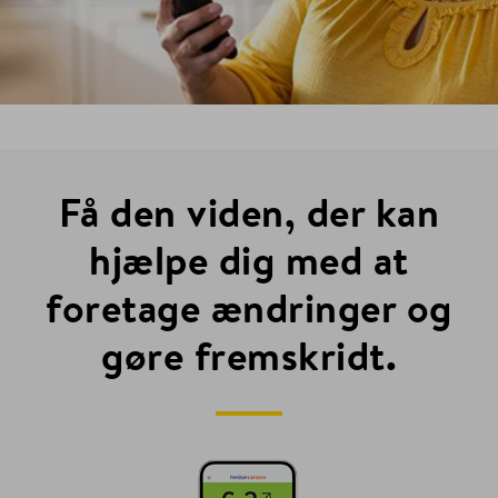
Få den viden, der kan
hjælpe dig med at
foretage ændringer og
gøre fremskridt.