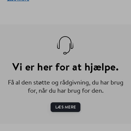
Vi er her for at hjælpe.
Få al den støtte og rådgivning, du har brug
for, når du har brug for den.
LÆS MERE