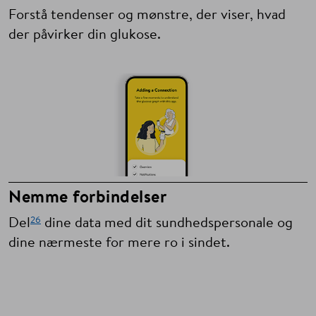
Forstå tendenser og mønstre, der viser, hvad
der påvirker din glukose.
Nemme forbindelser
26
Del
dine data med dit sundhedspersonale og
dine nærmeste for mere ro i sindet.