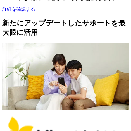
詳細を確認する
新たにアップデートしたサポートを最
大限に活用