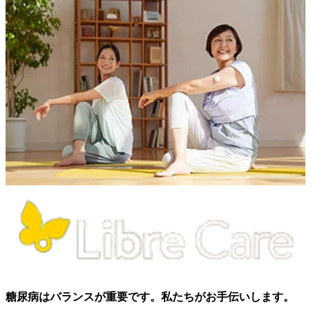
糖尿病はバランスが重要です。私たちがお手伝いします。