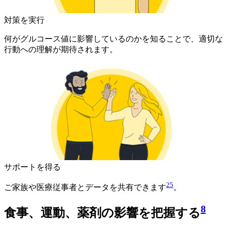
対策を実行
何がグルコース値に影響しているのかを知ることで、適切な
行動への理解が期待されます。
サポートを得る
25
ご家族や医療従事者とデータを共有できます
。
8
食事、運動、薬剤の影響を把握する