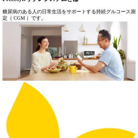
糖尿病のある人の日常生活をサポートする持続グルコース測
定（ CGM ）です。