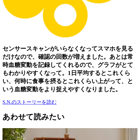
センサースキャンがいらなくなってスマホを見る
だけなので、確認の回数が増えました。あとは常
時血糖変動を記録してくれるので、グラフがとて
もわかりやすくなって。1日平均するとこれくら
い、何時に食事を摂るとこれくらい上がって、と
いう血糖変動をより捉えやすくなりました。
S.N.のストーリーを読む
あわせて読みたい