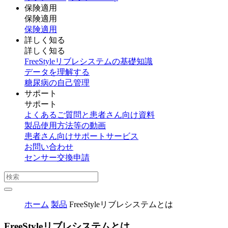
保険適用
保険適用
保険適用
詳しく知る
詳しく知る
FreeStyleリブレシステムの基礎知識
データを理解する
糖尿病の自己管理
サポート
サポート
よくあるご質問と患者さん向け資料
製品使用方法等の動画
患者さん向けサポートサービス
お問い合わせ
センサー交換申請
ホーム
製品
FreeStyleリブレシステムとは
FreeStyleリブレシステムとは