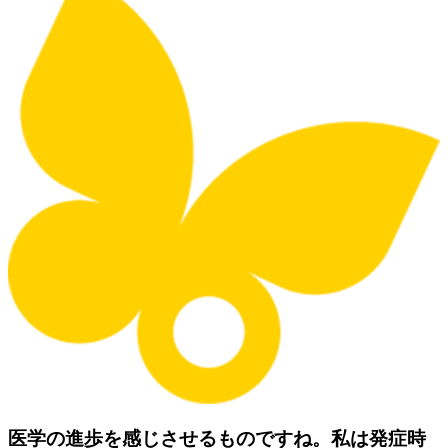
医学の進歩を感じさせるものですね。私は発症時