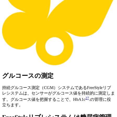
グルコースの測定
持続グルコース測定（CGM）システムであるFreeStyleリブ
レシステムは、センサーがグルコース値を持続的に測定しま
27
す。グルコース値を把握することで、HbA1c
.の管理に役
立ちます。