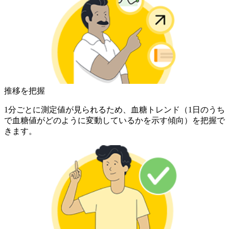
推移を把握
1分ごとに測定値が見られるため、血糖トレンド（1日のうち
で血糖値がどのように変動しているかを示す傾向）を把握で
きます。