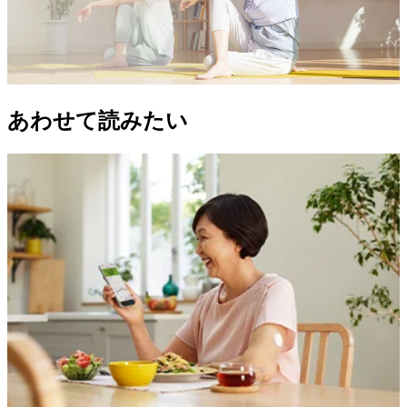
あわせて読みたい