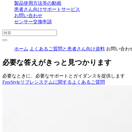
製品使用方法等の動画
患者さん向けサポートサービス
お問い合わせ
センサー交換申請
ホーム
よくあるご質問と患者さん向け資料
お問い合わ
必要な答えがきっと見つかります
必要なときに、必要なサポートとガイダンスを提供します
FreeStyleリブレシステムに関するよくあるご質問