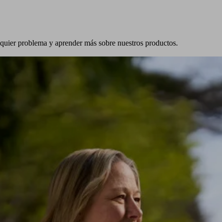
alquier problema y aprender más sobre nuestros productos.