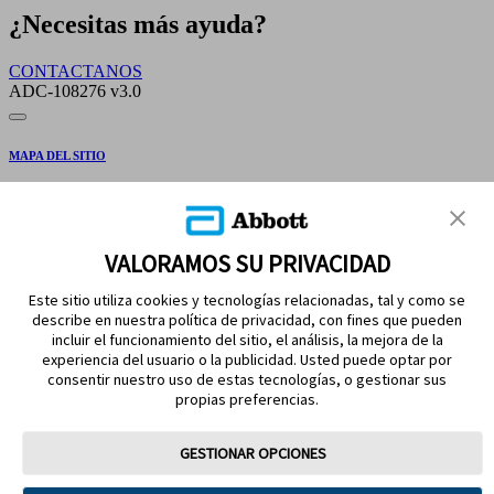
¿Necesitas más ayuda?
CONTACTANOS
ADC‑108276 v3.0
MAPA DEL SITIO
REFERENCIAS
CONTÁCTENOS
VALORAMOS SU PRIVACIDAD
Este sitio utiliza cookies y tecnologías relacionadas, tal y como se
describe en nuestra política de privacidad, con fines que pueden
incluir el funcionamiento del sitio, el análisis, la mejora de la
experiencia del usuario o la publicidad. Usted puede optar por
consentir nuestro uso de estas tecnologías, o gestionar sus
propias preferencias.
MANTENETE EN CONTACTO
GESTIONAR OPCIONES