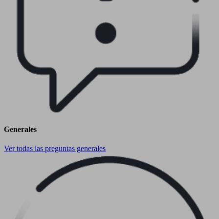
Generales
Ver todas las preguntas generales