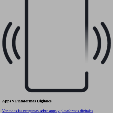
Apps y Plataformas Digitales
Ver todas las preguntas sobre apps y plataformas digitales