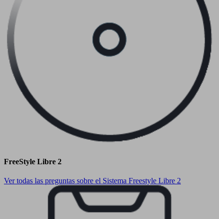
FreeStyle Libre 2
Ver todas las preguntas sobre el Sistema Freestyle Libre 2