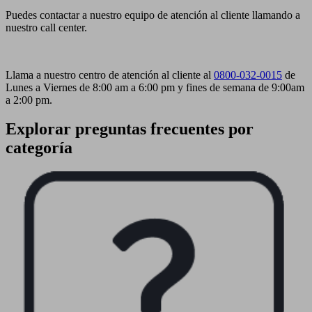
Puedes contactar a nuestro equipo de atención al cliente llamando a
nuestro call center.
Llama a nuestro centro de atención al cliente al
0800-032-0015
de
Lunes a Viernes de 8:00 am a 6:00 pm y fines de semana de 9:00am
a 2:00 pm.
Explorar preguntas frecuentes por
categoría