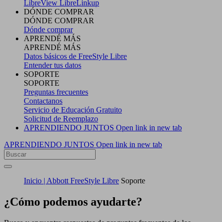
LibreView
LibreLinkup
DÓNDE COMPRAR
DÓNDE COMPRAR
Dónde comprar
APRENDÉ MÁS
APRENDÉ MÁS
Datos básicos de FreeStyle Libre
Entender tus datos
SOPORTE
SOPORTE
Preguntas frecuentes
Contactanos
Servicio de Educación Gratuito
Solicitud de Reemplazo
APRENDIENDO JUNTOS
Open link in new tab
APRENDIENDO JUNTOS
Open link in new tab
Inicio | Abbott FreeStyle Libre
Soporte
¿Cómo podemos ayudarte?