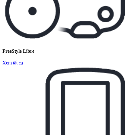
FreeStyle Libre
Xem tất cả