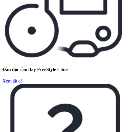
Đầu đọc cầm tay FreeStyle Libre
Xem tất cả