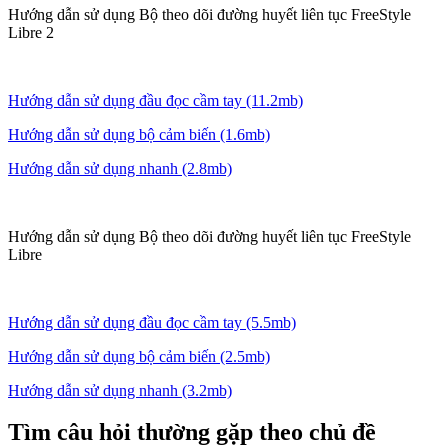
Hướng dẫn sử dụng Bộ theo dõi đường huyết liên tục FreeStyle
Libre 2
Hướng dẫn sử dụng đầu đọc cầm tay (11.2mb)
Hướng dẫn sử dụng bộ cảm biến (1.6mb)
Hướng dẫn sử dụng nhanh (2.8mb)
Hướng dẫn sử dụng Bộ theo dõi đường huyết liên tục FreeStyle
Libre
Hướng dẫn sử dụng đầu đọc cầm tay (5.5mb)
Hướng dẫn sử dụng bộ cảm biến (2.5mb)
Hướng dẫn sử dụng nhanh (3.2mb)
Tìm câu hỏi thường gặp theo chủ đề