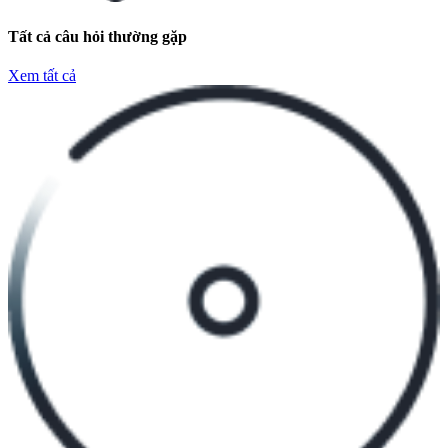
Tất cả câu hỏi thường gặp
Xem tất cả