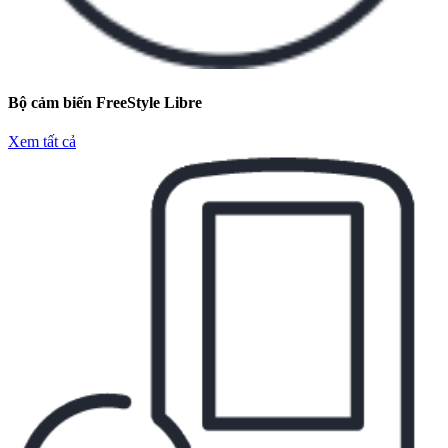
Bộ cảm biến FreeStyle Libre
Xem tất cả