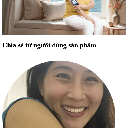
Chia sẻ từ người dùng sản phẩm