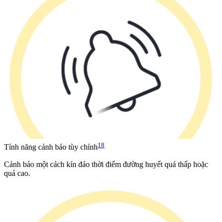
18
Tính năng cảnh báo tùy chỉnh
Cảnh báo một cách kín đáo thời điểm đường huyết quá thấp hoặc
quá cao.