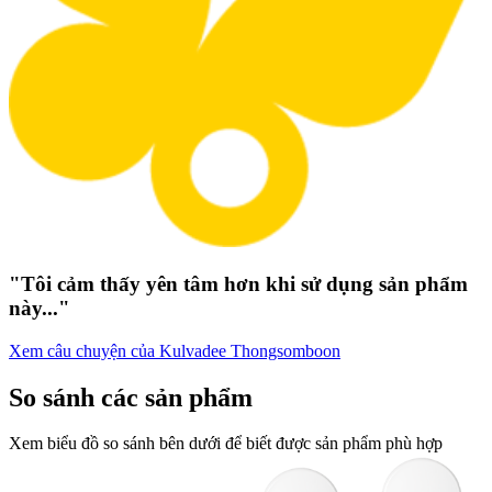
"Tôi cảm thấy yên tâm hơn khi sử dụng sản phẩm
này..."
Xem câu chuyện của Kulvadee Thongsomboon
So sánh các sản phẩm
Xem biểu đồ so sánh bên dưới để biết được sản phẩm phù hợp