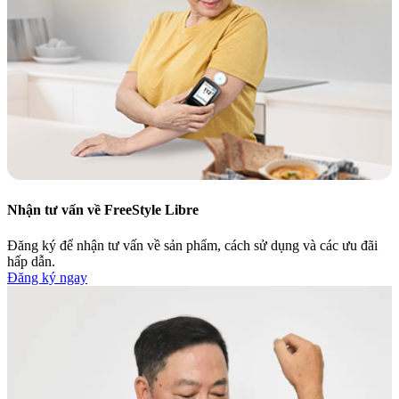
Nhận tư vấn về FreeStyle Libre
Đăng ký để nhận tư vấn về sản phẩm, cách sử dụng và các ưu đãi
hấp dẫn.
Đăng ký ngay