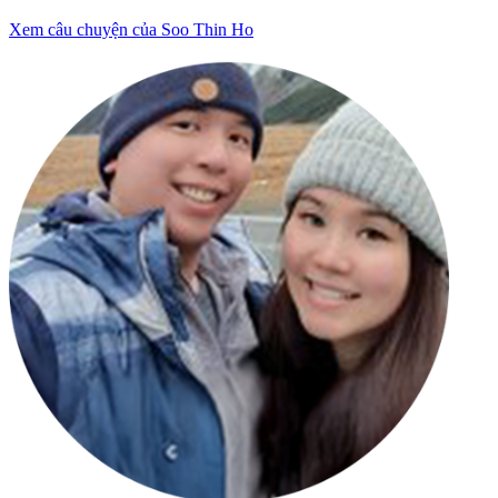
Xem câu chuyện của Soo Thin Ho