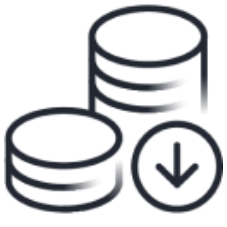
Video