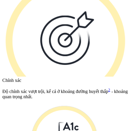
Chính xác
2
Độ chính xác vượt trội, kể cả ở khoảng đường huyết thấp
- khoảng
quan trọng nhất.