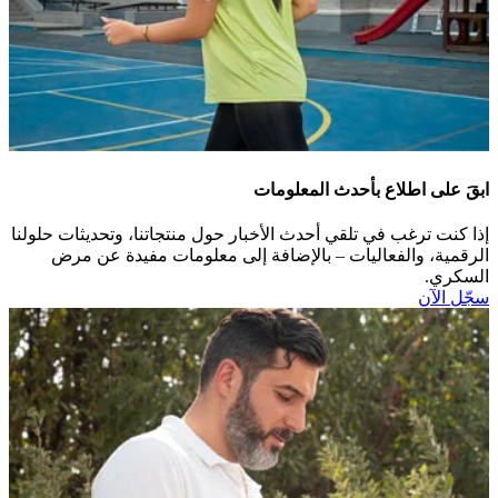
ابقَ على اطلاع بأحدث المعلومات
إذا كنت ترغب في تلقي أحدث الأخبار حول منتجاتنا، وتحديثات حلولنا
الرقمية، والفعاليات – بالإضافة إلى معلومات مفيدة عن مرض
السكري.​
سجّل الآن​