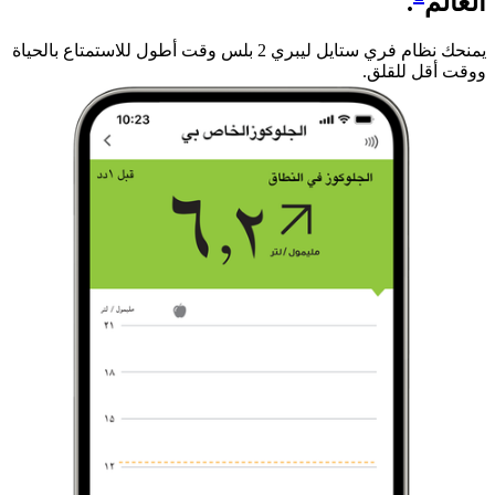
العالم
.
يمنحك نظام فري ستايل ليبري 2 بلس وقت أطول للاستمتاع بالحياة
ووقت أقل للقلق. ​