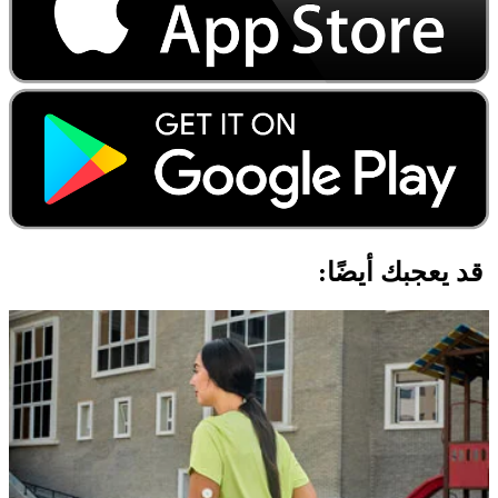
قد يعجبك أيضًا: