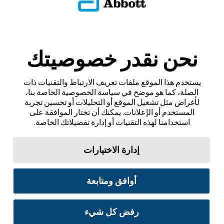
نحن نقدر خصوصيتك
يستخدم هذا الموقع ملفات تعريف الارتباط والتقنيات ذات
الصلة، كما هو موضح في سياسة الخصوصية الخاصة بنا،
لأغراض مثل تشغيل الموقع أو التحليلات أو تحسين تجربة
المستخدم أو الإعلانات. يمكنك أن تختار الموافقة على
استخدامنا لهذه التقنيات أو إدارة تفضيلاتك الخاصة.
إدارة الاختيارات
أوافق ومتابعة
رفض كل شيء