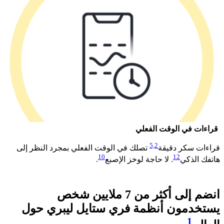
قراءات في الوقت الفعلي
5,
2
قراءات سكر دقيقة
تصلك في الوقت الفعلي بمجرد النظر إلى
10
12
هاتفك الذكي
. لا حاجة لوخز الإصبع
. ​
انضم إلى أكثر من 7 ملايين شخص
يستخدمون أنظمة فري ستايل ليبري حول
1