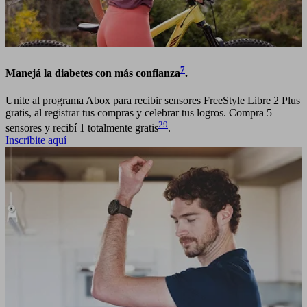
7
Manejá la diabetes con más confianza
.
Unite al programa Abox para recibir sensores FreeStyle Libre 2 Plus
gratis, al registrar tus compras y celebrar tus logros. Compra 5
29
sensores y recibí 1 totalmente gratis
.
Inscribite aquí