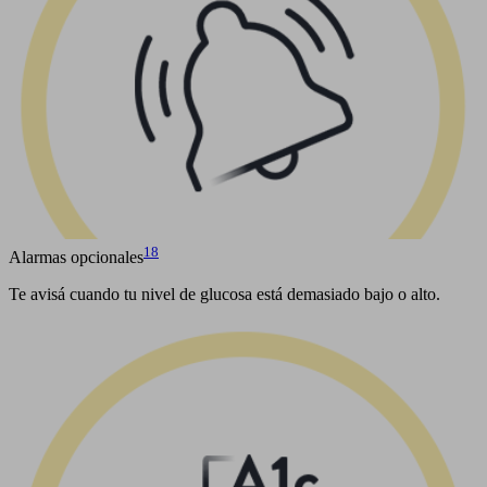
18
Alarmas opcionales
Te avisá cuando tu nivel de glucosa está demasiado bajo o alto.