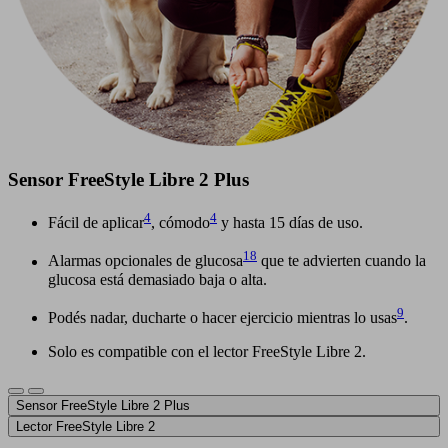
Sensor FreeStyle Libre 2 Plus
4
4
Fácil de aplicar
, cómodo
y hasta 15 días de uso.
18
Alarmas opcionales de glucosa
que te advierten cuando la
glucosa está demasiado baja o alta.
9
Podés nadar, ducharte o hacer ejercicio mientras lo usas
.
Solo es compatible con el lector FreeStyle Libre 2.
Sensor FreeStyle Libre 2 Plus
Lector FreeStyle Libre 2