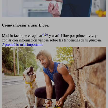
Cómo empezar a usar Libre.
4
,
20
4
Mirá lo fácil que es aplicar
y usar
Libre por primera vez y
contar con información valiosa sobre las tendencias de tu glucosa.
Aprendé lo más importante