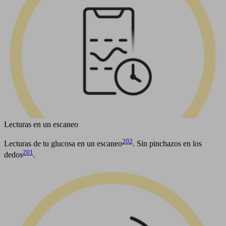
Lecturas en un escaneo
202
Lecturas de tu glucosa en un escaneo
. Sin pinchazos en los
201
dedos
.