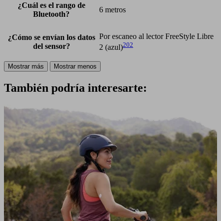
¿Cuál es el rango de
6 metros
Bluetooth?
Por escaneo al lector FreeStyle Libre
¿Cómo se envían los datos
202
del sensor?
2 (azul)
Mostrar más
Mostrar menos
También podría interesarte: