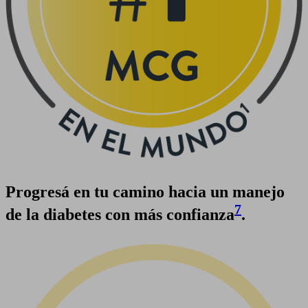
Progresá en tu camino hacia un manejo
7
de la diabetes con más confianza
.