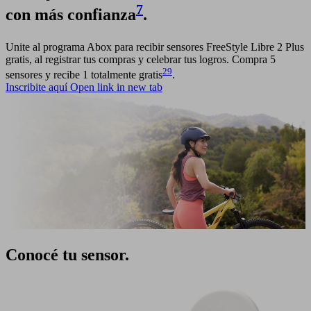
7
con más confianza
.
Unite al programa Abox para recibir sensores FreeStyle Libre 2 Plus
gratis, al registrar tus compras y celebrar tus logros. Compra 5
29
sensores y recibe 1 totalmente gratis
.
Inscribite aquí
Open link in new tab
Conocé tu sensor.