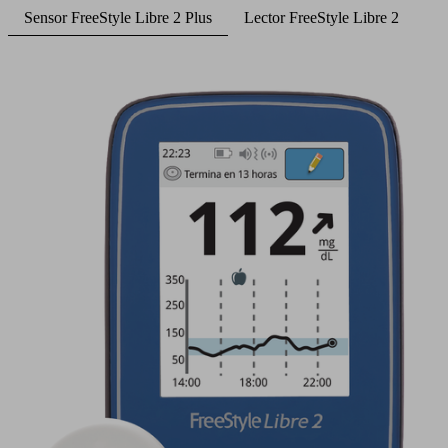
Sensor FreeStyle Libre 2 Plus
Lector FreeStyle Libre 2