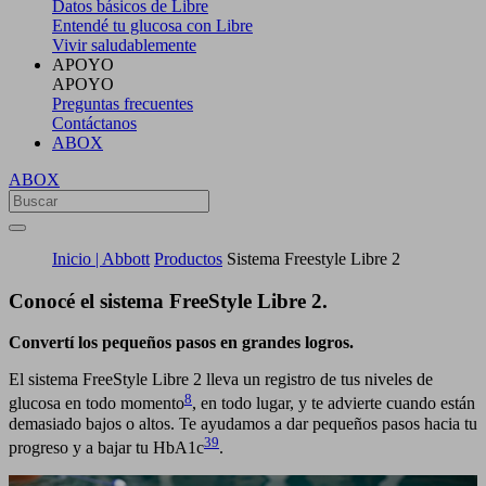
Datos básicos de Libre
Entendé tu glucosa con Libre
Vivir saludablemente
APOYO
APOYO
Preguntas frecuentes
Contáctanos
ABOX
ABOX
Inicio | Abbott
Productos
Sistema Freestyle Libre 2
Conocé el sistema FreeStyle Libre 2.
Convertí los pequeños pasos en grandes logros.
El sistema FreeStyle Libre 2 lleva un registro de tus niveles de
8
glucosa en todo momento
, en todo lugar, y te advierte cuando están
demasiado bajos o altos. Te ayudamos a dar pequeños pasos hacia tu
39
progreso y a bajar tu HbA1c
.