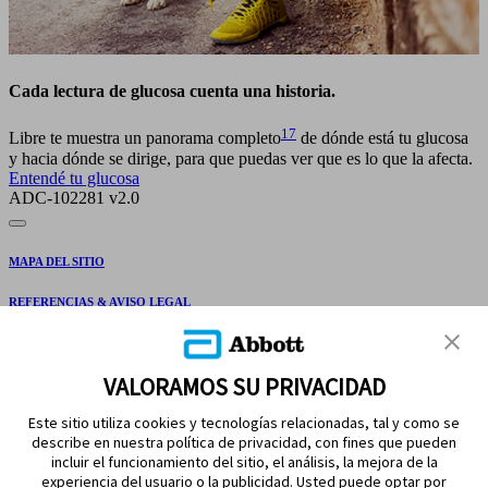
Cada lectura de glucosa cuenta una historia.
17
Libre te muestra un panorama completo
de dónde está tu glucosa
y hacia dónde se dirige, para que puedas ver que es lo que la afecta.
Entendé tu glucosa
ADC-102281 v2.0
MAPA DEL SITIO
REFERENCIAS & AVISO LEGAL
CONTÁCTANOS
VALORAMOS SU PRIVACIDAD
Este sitio utiliza cookies y tecnologías relacionadas, tal y como se
describe en nuestra política de privacidad, con fines que pueden
incluir el funcionamiento del sitio, el análisis, la mejora de la
experiencia del usuario o la publicidad. Usted puede optar por