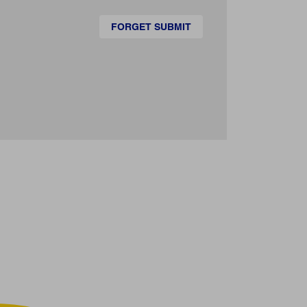
FORGET SUBMIT