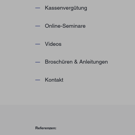
Kassenvergütung
Online-Seminare
Videos
Broschüren & Anleitungen
Kontakt
Referenzen: