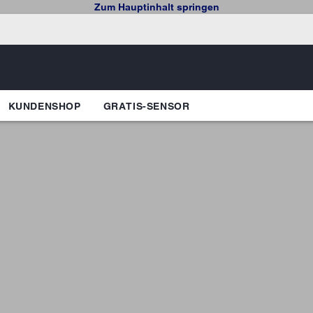
Zum Hauptinhalt springen
KUNDENSHOP
GRATIS-SENSOR