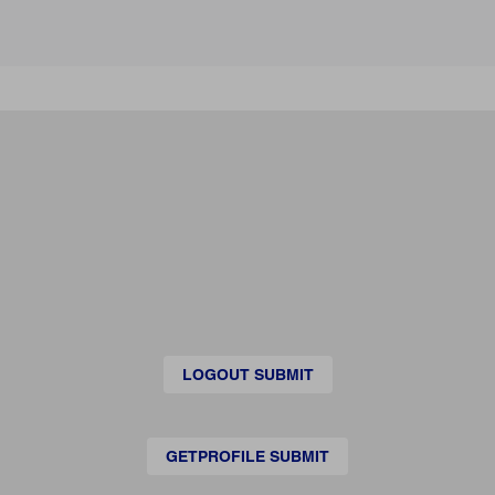
LOGOUT SUBMIT
GETPROFILE SUBMIT