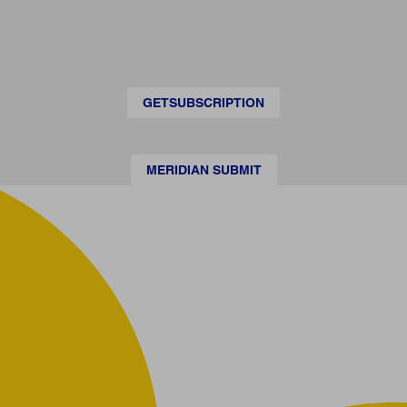
GETSUBSCRIPTION
MERIDIAN SUBMIT