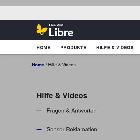
HOME
PRODUKTE
HILFE & VIDEOS
Home
Hilfe & Videos
Hilfe & Videos
Fragen & Antworten
Sensor Reklamation